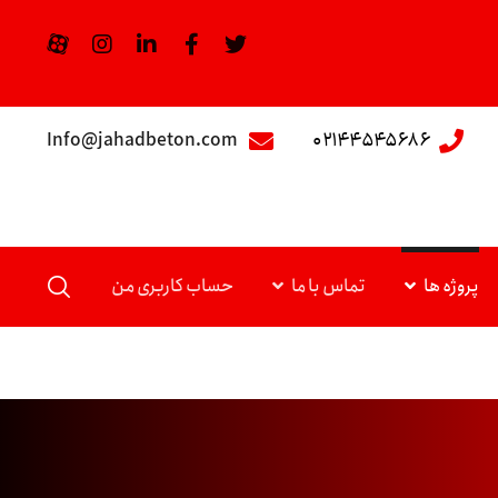
Info@jahadbeton.com
۰۲۱۴۴۵۴۵۶۸۶
پروژه ها
تماس با ما
حساب کاربری من