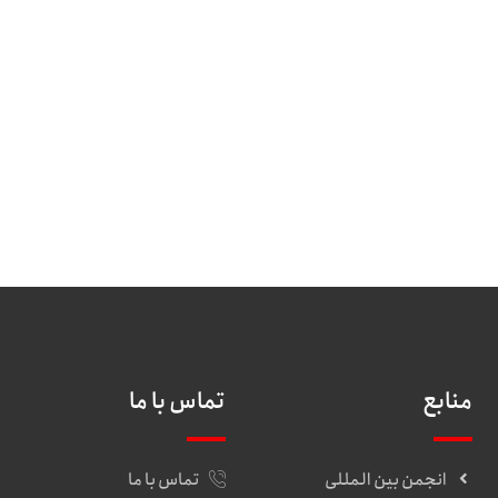
منابع
تماس با ما
انجمن بین المللی
تماس با ما