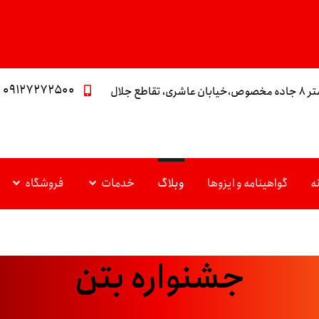
۰۹۱۲۷۲۷۲۵۰۰
تقاطع جلال
ه
گواهینامه و ایزوها
وبلاگ
خدمات
فروشگاه
جشنواره بتن