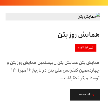
همایش روز بتن
اکتبر ۱۴, ۲۰۲۲
همایش بتن همایش بتن _ بیستمین همایش روز بتن و
چهاردهمین کنفرانس ملی بتن در تاریخ ۱۶ مهر ۱۴۰۱
توسط مرکز تحقیقات ...
ادامه مطلب