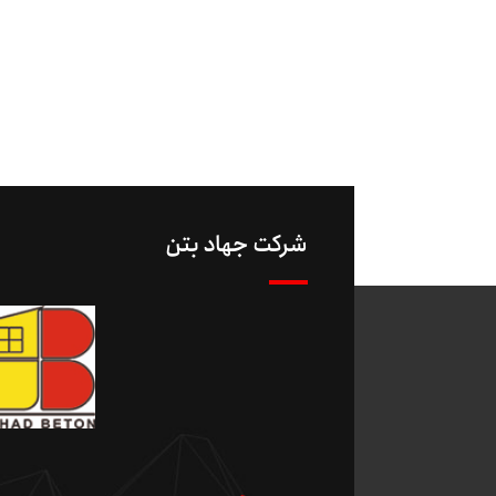
شرکت جهاد بتن