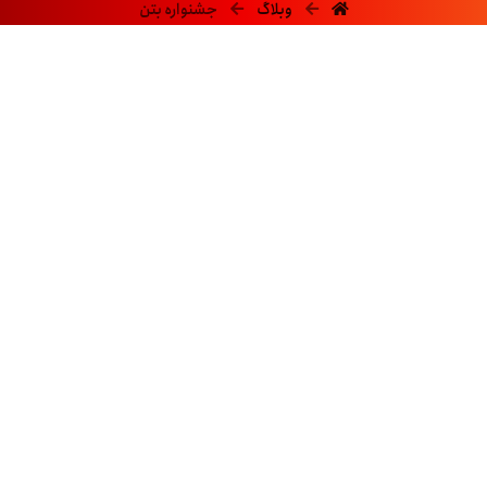
وبلاگ
جشنواره بتن