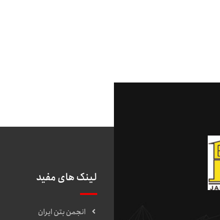
لینک های مفید
انجمن بتن ایران