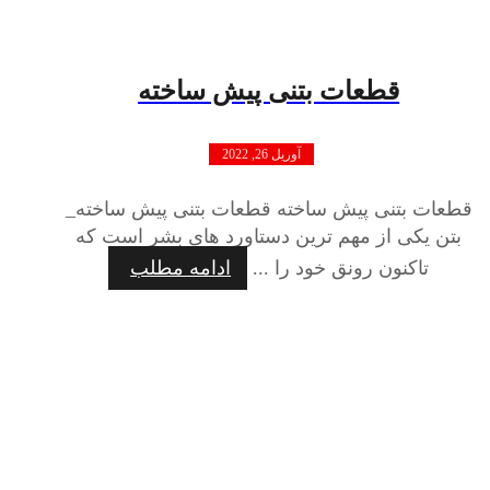
قطعات بتنی پیش ساخته
آوریل 26, 2022
قطعات بتنی پیش ساخته قطعات بتنی پیش ساخته_
بتن یکی از مهم ترین دستاورد های بشر است که
تاکنون رونق خود را ...
ادامه مطلب