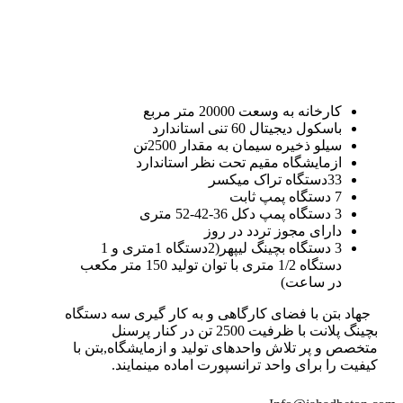
کارخانه به وسعت 20000 متر مربع
باسکول دیجیتال 60 تنی استاندارد
سیلو ذخیره سیمان به مقدار 2500تن
ازمایشگاه مقیم تحت نظر استاندارد
33دستگاه تراک میکسر
7 دستگاه پمپ ثابت
3 دستگاه پمپ دکل 36-42-52 متری
دارای مجوز تردد در روز
3 دستگاه بچینگ لیپهر(2دستگاه 1متری و 1
دستگاه 1/2 متری با توان تولید 150 متر مکعب
در ساعت)
جهاد بتن با فضای کارگاهی و به کار گیری سه دستگاه
بچینگ پلانت با ظرفیت 2500 تن در کنار پرسنل
متخصص و پر تلاش واحدهای تولید و ازمایشگاه,بتن با
کیفیت را برای واحد ترانسپورت اماده مینمایند.