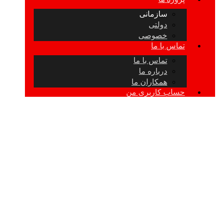
سازمانی
دولتی
خصوصی
تماس با ما
تماس با ما
درباره ما
همکاران ما
حساب کاربری من