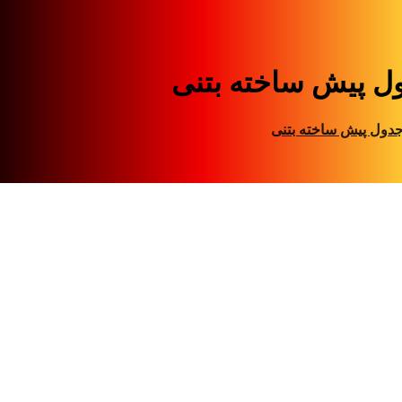
ل پیش ساخته بتنی
دول پیش ساخته بتنی