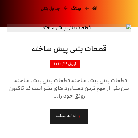
وبلاگ
جدول بتنی
قطعات بتنی پیش ساخته
آوریل ۲۶, ۲۰۲۲
قطعات بتنی پیش ساخته قطعات بتنی پیش ساخته_
بتن یکی از مهم ترین دستاورد های بشر است که تاکنون
رونق خود را ...
ادامه مطلب