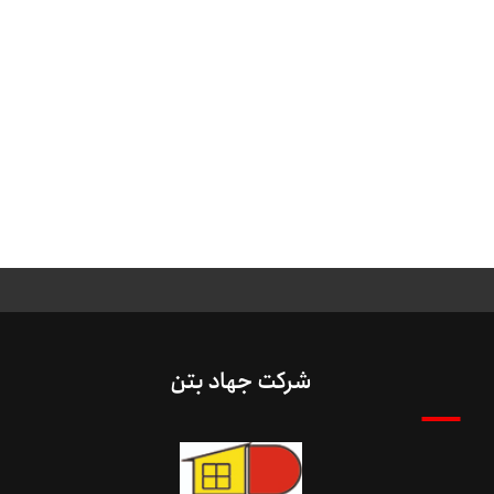
شرکت جهاد بتن