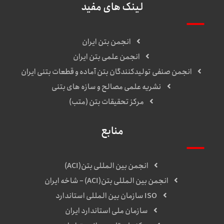
لینک های مفید
انجمن بتن ایران
انجمن علمی بتن ایران
انجمن صنفی تولیدکنندگان بتن آماده و قطعات بتنی ایران
نشریه علمی مصالح و سازه های بتنی
مرکز تحقیقات بتن (متب)
منابع
انجمن بین المللی بتن(ACI)
انجمن بین المللی بتن(ACI) – شاخه ایران
ISO سازمان بین المللی استاندارد
سازمان ملی استاندارد ایران