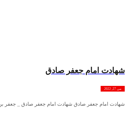
شهادت امام جعفر صادق
می 27, 2022
شهادت امام جعفر صادق شهادت امام جعفر صادق _ جعفر بن 