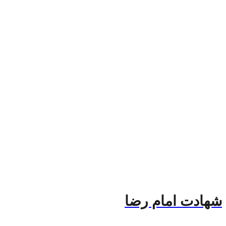
شهادت امام رضا