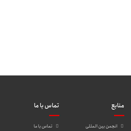
منابع
تماس با ما
انجمن بین المللی
تماس با ما