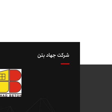
شرکت جهاد بتن