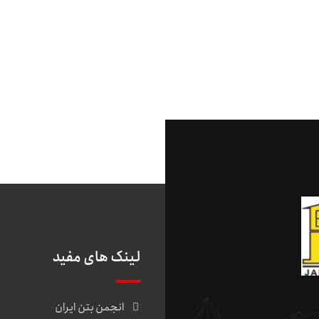
لینک های مفید
انجمن بتن ایران