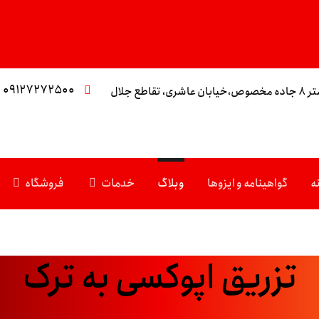
۰۹۱۲۷۲۷۲۵۰۰
تقاطع جلال
ه
گواهینامه و ایزوها
وبلاگ
خدمات
فروشگاه
تزریق اپوکسی به ترک