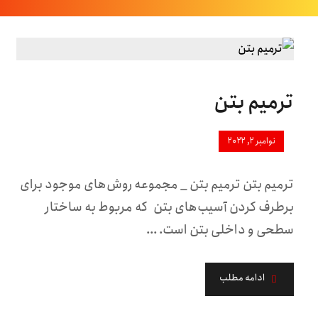
ترمیم بتن
نوامبر ۲, ۲۰۲۲
ترمیم بتن ترمیم بتن _ مجموعه روش‌های موجود برای
برطرف کردن آسیب‌های بتن که مربوط به ساختار
سطحی و داخلی بتن است. ...
ادامه مطلب