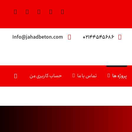
Info@jahadbeton.com
۰۲۱۴۴۵۴۵۶۸۶
پروژه ها
تماس با ما
حساب کاربری من