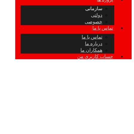
سازمانی
دولتی
خصوصی
تماس با ما
تماس با ما
درباره ما
همکاران ما
حساب کاربری من