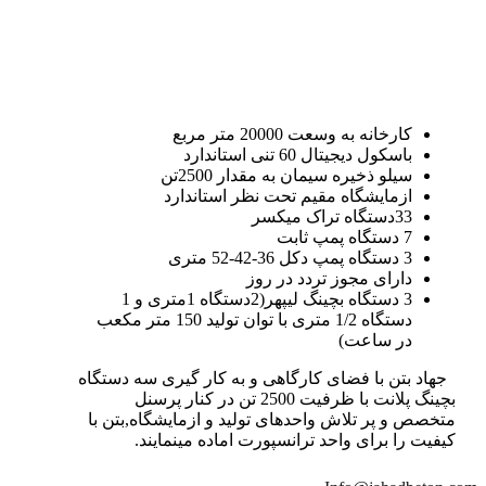
کارخانه به وسعت 20000 متر مربع
باسکول دیجیتال 60 تنی استاندارد
سیلو ذخیره سیمان به مقدار 2500تن
ازمایشگاه مقیم تحت نظر استاندارد
33دستگاه تراک میکسر
7 دستگاه پمپ ثابت
3 دستگاه پمپ دکل 36-42-52 متری
دارای مجوز تردد در روز
3 دستگاه بچینگ لیپهر(2دستگاه 1متری و 1
دستگاه 1/2 متری با توان تولید 150 متر مکعب
در ساعت)
جهاد بتن با فضای کارگاهی و به کار گیری سه دستگاه
بچینگ پلانت با ظرفیت 2500 تن در کنار پرسنل
متخصص و پر تلاش واحدهای تولید و ازمایشگاه,بتن با
کیفیت را برای واحد ترانسپورت اماده مینمایند.