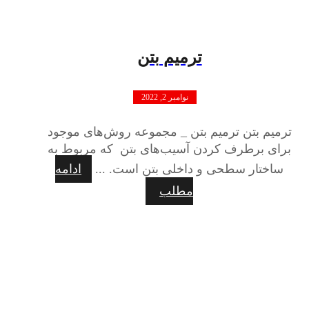
ترمیم بتن
نوامبر 2, 2022
ترمیم بتن ترمیم بتن _ مجموعه روش‌های موجود
برای برطرف کردن آسیب‌های بتن که مربوط به
ساختار سطحی و داخلی بتن است. ...
ادامه
مطلب