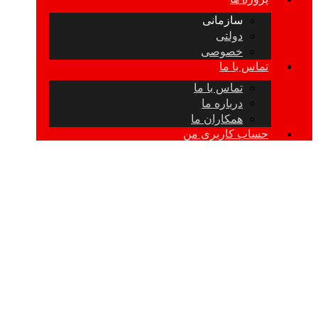
سازمانی
دولتی
خصوصی
تماس با ما
تماس با ما
درباره ما
همکاران ما
حساب کاربری من