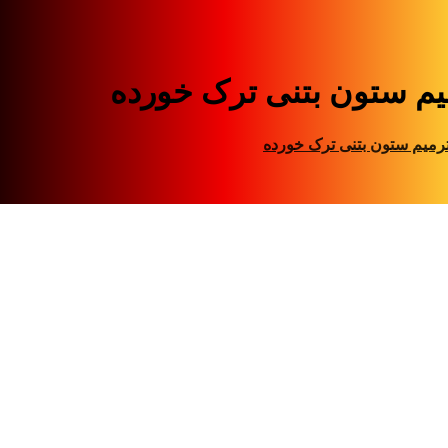
یم ستون بتنی ترک خورده
رمیم ستون بتنی ترک خورده