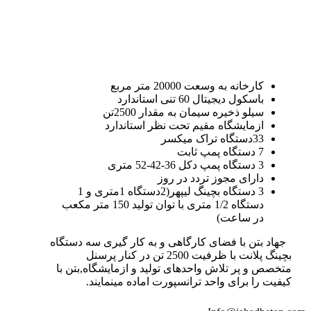
کارخانه به وسعت 20000 متر مربع
باسکول دیجیتال 60 تنی استاندارد
سیلو ذخیره سیمان به مقدار 2500تن
ازمایشگاه مقیم تحت نظر استاندارد
33دستگاه تراک میکسر
7 دستگاه پمپ ثابت
3 دستگاه پمپ دکل 36-42-52 متری
دارای مجوز تردد در روز
3 دستگاه بچینگ لیپهر(2دستگاه 1متری و 1
دستگاه 1/2 متری با توان تولید 150 متر مکعب
در ساعت)
جهاد بتن با فضای کارگاهی و به کار گیری سه دستگاه
بچینگ پلانت با ظرفیت 2500 تن در کنار پرسنل
متخصص و پر تلاش واحدهای تولید و ازمایشگاه,بتن با
کیفیت را برای واحد ترانسپورت اماده مینمایند.