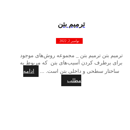
ترمیم بتن
نوامبر 2, 2022
ترمیم بتن ترمیم بتن _ مجموعه روش‌های موجود
برای برطرف کردن آسیب‌های بتن که مربوط به
ساختار سطحی و داخلی بتن است. ...
ادامه
مطلب