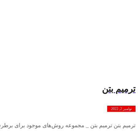
ترمیم بتن
نوامبر 2, 2022
ترمیم بتن ترمیم بتن _ مجموعه روش‌های موجود برای برطر