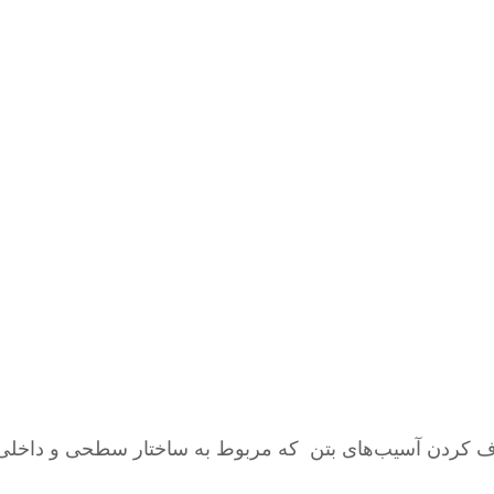
ف کردن آسیب‌های بتن که مربوط به ساختار سطحی و داخلی 