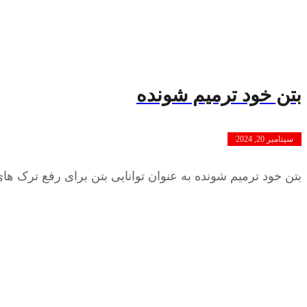
بتن خود ترمیم شونده
سپتامبر 20, 2024
بتن خود ترمیم شونده به عنوان توانایی بتن برای رفع ترک ه