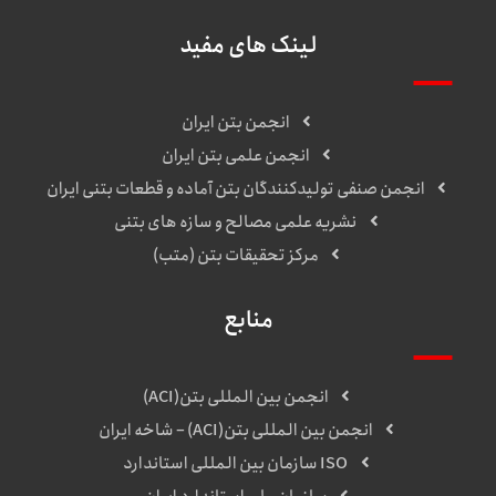
لینک های مفید
انجمن بتن ایران
انجمن علمی بتن ایران
انجمن صنفی تولیدکنندگان بتن آماده و قطعات بتنی ایران
نشریه علمی مصالح و سازه های بتنی
مرکز تحقیقات بتن (متب)
منابع
انجمن بین المللی بتن(ACI)
انجمن بین المللی بتن(ACI) – شاخه ایران
ISO سازمان بین المللی استاندارد