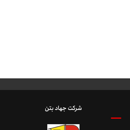
شرکت جهاد بتن