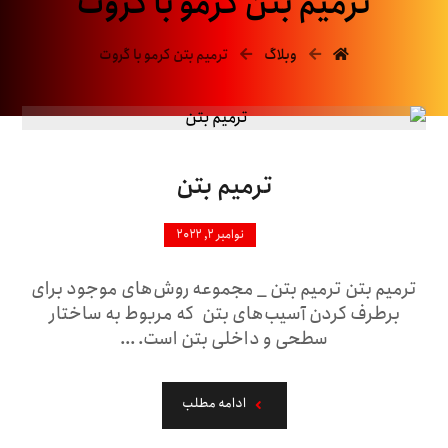
ترمیم بتن کرمو با گروت
وبلاگ
ترمیم بتن کرمو با گروت
ترمیم بتن
نوامبر ۲, ۲۰۲۲
ترمیم بتن ترمیم بتن _ مجموعه روش‌های موجود برای
برطرف کردن آسیب‌های بتن که مربوط به ساختار
سطحی و داخلی بتن است. ...
ادامه مطلب