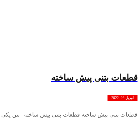
قطعات بتنی پیش ساخته
آوریل 26, 2022
قطعات بتنی پیش ساخته قطعات بتنی پیش ساخته_ بتن یکی از