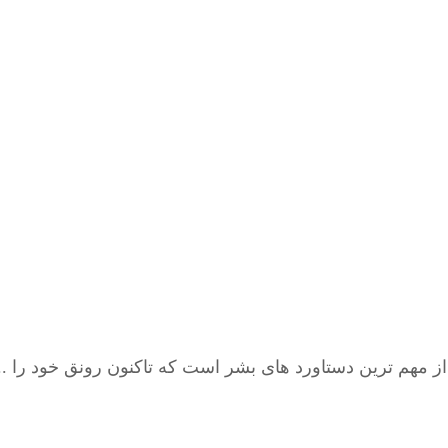
 مهم ترین دستاورد های بشر است که تاکنون رونق خود را ..