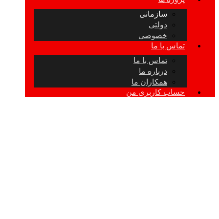
سازمانی
دولتی
خصوصی
تماس با ما
تماس با ما
درباره ما
همکاران ما
حساب کاربری من