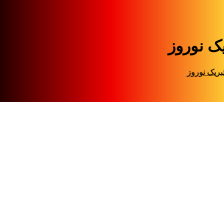
یک نوروز
بریک نوروز