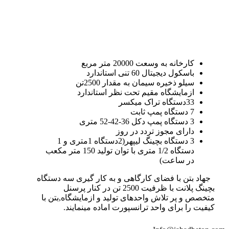
کارخانه به وسعت 20000 متر مربع
باسکول دیجیتال 60 تنی استاندارد
سیلو ذخیره سیمان به مقدار 2500تن
ازمایشگاه مقیم تحت نظر استاندارد
33دستگاه تراک میکسر
7 دستگاه پمپ ثابت
3 دستگاه پمپ دکل 36-42-52 متری
دارای مجوز تردد در روز
3 دستگاه بچینگ لیپهر(2دستگاه 1متری و 1
دستگاه 1/2 متری با توان تولید 150 متر مکعب
در ساعت)
جهاد بتن با فضای کارگاهی و به کار گیری سه دستگاه
بچینگ پلانت با ظرفیت 2500 تن در کنار پرسنل
متخصص و پر تلاش واحدهای تولید و ازمایشگاه,بتن با
کیفیت را برای واحد ترانسپورت اماده مینمایند.