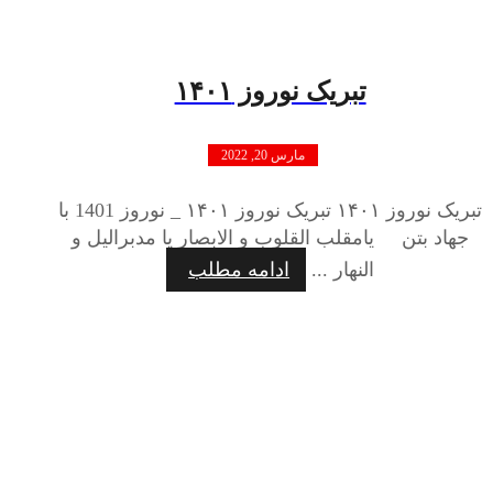
تبریک نوروز ۱۴۰۱
مارس 20, 2022
تبریک نوروز ۱۴۰۱ تبریک نوروز ۱۴۰۱ _ نوروز 1401 با
جهاد بتن یامقلب القلوب و الابصار یا مدبرالیل و
النهار ...
ادامه مطلب