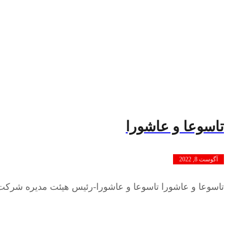
تاسوعا و عاشورا
آگوست 8, 2022
تاسوعا و عاشورا تاسوعا و عاشورا-رئیس هیئت مدیره شرکت 