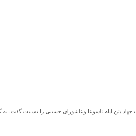
جهاد بتن ایام تاسوعا وعاشورای حسینی را تسلیت گفت. به 