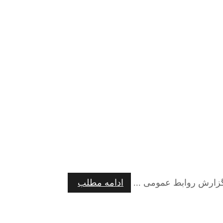
گزارش روابط عمومی ...
ادامه مطلب