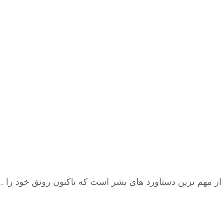
 مهم ترین دستاورد های بشر است که تاکنون رونق خود را ..