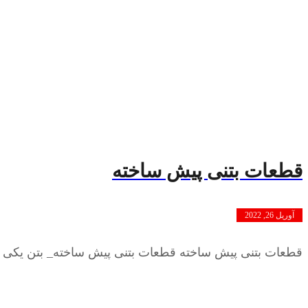
قطعات بتنی پیش ساخته
آوریل 26, 2022
قطعات بتنی پیش ساخته قطعات بتنی پیش ساخته_ بتن یکی از