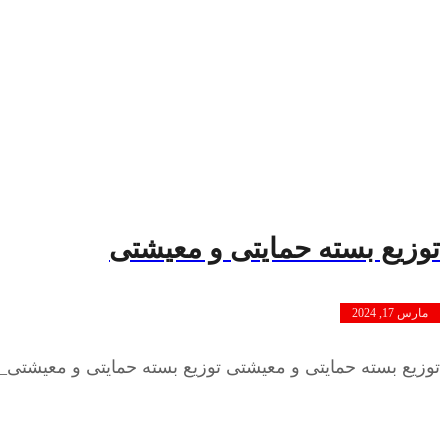
توزیع بسته حمایتی و معیشتی
مارس 17, 2024
توزیع بسته حمایتی و معیشتی توزیع بسته حمایتی و معیشتی_در آستانه ای