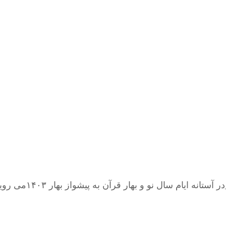
ام سال نو و بهار قرآن به پیشواز بهار ۱۴۰۳می رویم. ...