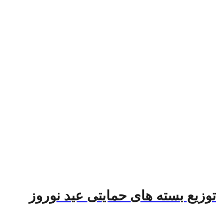
توزیع بسته های حمایتی عید نوروز