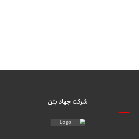
شرکت جهاد بتن