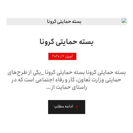
بسته حمایتی کرونا
آوریل ۱۷, ۲۰۲۰
بسته حمایتی کرونا بسته حمایتی کرونا _یکی از طرح‌های
حمایتی وزارت تعاون، کار و رفاه اجتماعی است که در
راستای حمایت از ...
ادامه مطلب