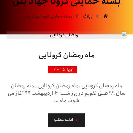
بسته حمایتی کرونا جهاد بتن
وبلاگ
بسته حمایتی کرونا جهاد بتن
ماه رمضان کرونایی
آوریل ۲۵, ۲۰۲۰
ماه رمضان کرونایی .ماه رمضان کرونایی _ماه رمضان
سال 99 طبق تقویم در روز شنبه 6 اردیبهشت 99 آغاز می
شود، ماه ...
ادامه مطلب