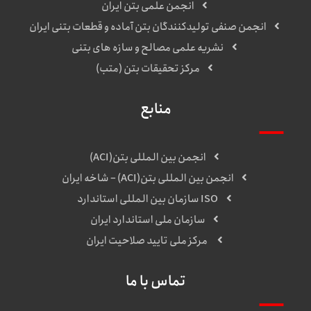
انجمن علمی بتن ایران
انجمن صنفی تولیدکنندگان بتن آماده و قطعات بتنی ایران
نشریه علمی مصالح و سازه های بتنی
مرکز تحقیقات بتن (متب)
منابع
انجمن بین المللی بتن(ACI)
انجمن بین المللی بتن(ACI) – شاخه ایران
ISO سازمان بین المللی استاندارد
سازمان ملی استاندارد ایران
مرکز ملی تایید صلاحیت ایران
تماس با ما