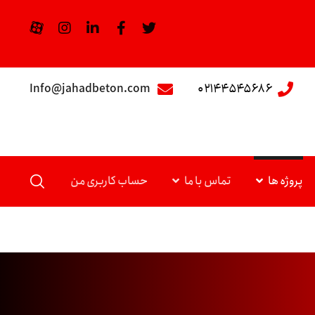
Info@jahadbeton.com
۰۲۱۴۴۵۴۵۶۸۶
پروژه ها
تماس با ما
حساب کاربری من