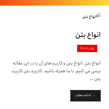
انواع بتن
ژوئن ۱, ۲۰۱۸
انواع بتن .انواع بتن و کاربردهای آن را در این مقاله
برسی می کنیم. با ما همراه باشید .کاربرد بتن کاربرد
بتن ...
ادامه مطلب