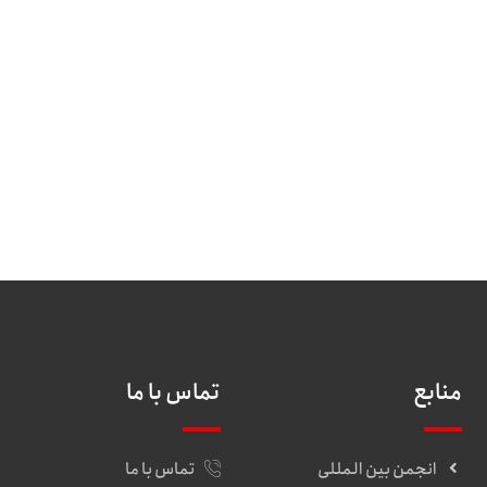
منابع
تماس با ما
انجمن بین المللی
تماس با ما