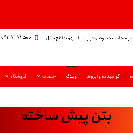
۰۹۱۲۷۲۷۲۵۰۰
تقاطع جلال
ه
گواهینامه و ایزوها
وبلاگ
خدمات
فروشگاه
بتن پیش ساخته