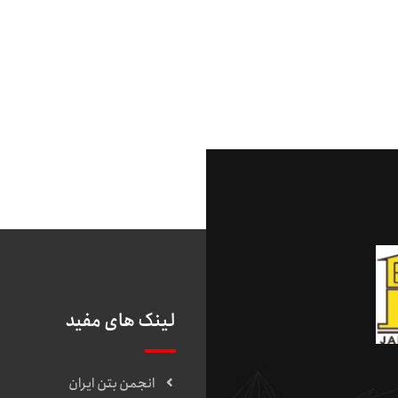
لینک های مفید
انجمن بتن ایران