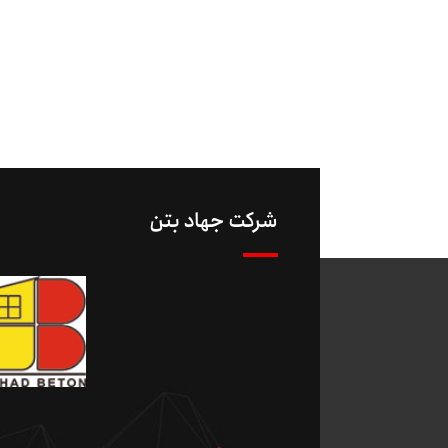
شرکت جهاد بتن