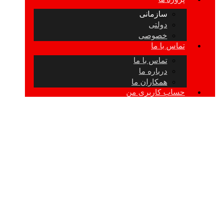
سازمانی
دولتی
خصوصی
تماس با ما
تماس با ما
درباره ما
همکاران ما
حساب کاربری من