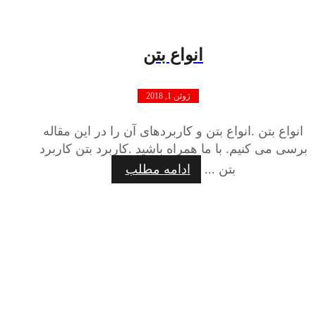
انواع بتن
ژوئن 1, 2018
انواع بتن .انواع بتن و کاربردهای آن را در این مقاله
برسی می کنیم. با ما همراه باشید .کاربرد بتن کاربرد
بتن ...
ادامه مطلب