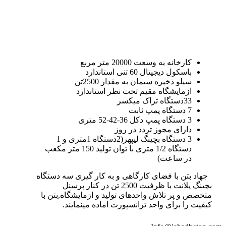
کارخانه به وسعت 20000 متر مربع
باسکول دیجیتال 60 تنی استاندارد
سیلو ذخیره سیمان به مقدار 2500تن
ازمایشگاه مقیم تحت نظر استاندارد
33دستگاه تراک میکسر
7 دستگاه پمپ ثابت
3 دستگاه پمپ دکل 36-42-52 متری
دارای مجوز تردد در روز
3 دستگاه بچینگ لیپهر(2دستگاه 1متری و 1
دستگاه 1/2 متری با توان تولید 150 متر مکعب
در ساعت)
جهاد بتن با فضای کارگاهی و به کار گیری سه دستگاه
بچینگ پلانت با ظرفیت 2500 تن در کنار پرسنل
متخصص و پر تلاش واحدهای تولید و ازمایشگاه,بتن با
کیفیت را برای واحد ترانسپورت اماده مینمایند.