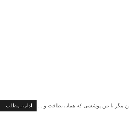
بتن مگر یا بتن پوششی که همان نظافت و ...
ادامه مطلب