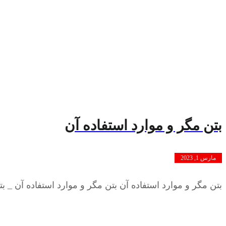
بتن مگر و موارد استفاده آن
مارس 1, 2023
بتن مگر و موارد استفاده آن بتن مگر و موارد استفاده آن _ 