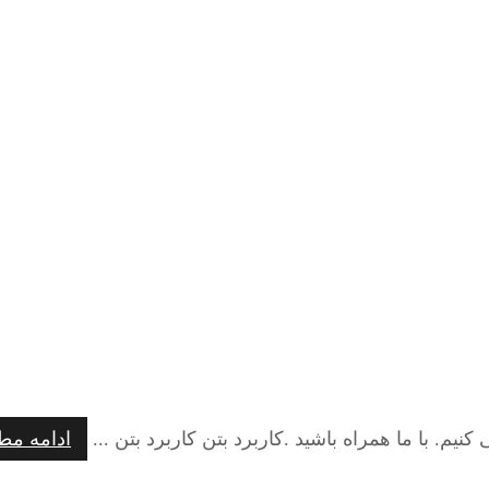
کنیم. با ما همراه باشید .کاربرد بتن کاربرد بتن ...
ادامه مط