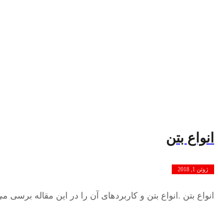
انواع بتن
ژوئن 1, 2018
انواع بتن .انواع بتن و کاربردهای آن را در این مقاله برسی می 