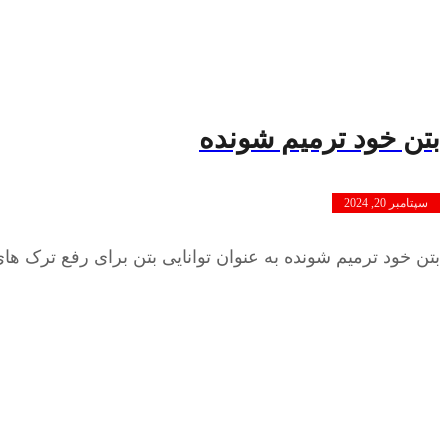
بتن خود ترمیم شونده
سپتامبر 20, 2024
بتن خود ترمیم شونده به عنوان توانایی بتن برای رفع ترک ه