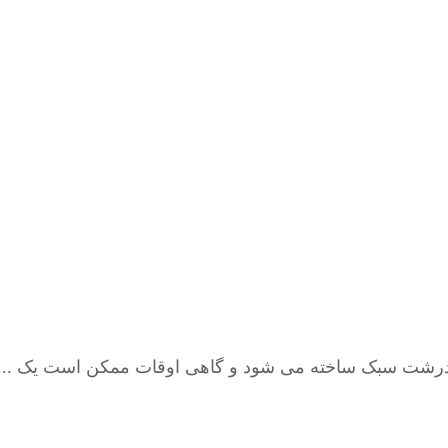
درشت سبک ساخته می شود و گاهی اوقات ممکن است یک ...