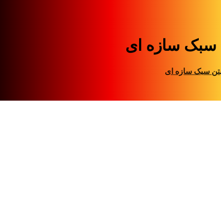
 سبک سازه ای
تن سبک سازه ای