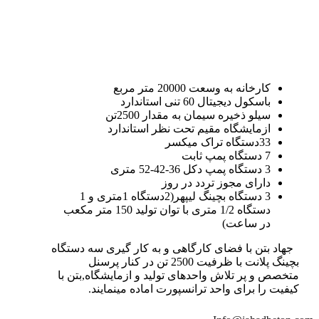
کارخانه به وسعت 20000 متر مربع
باسکول دیجیتال 60 تنی استاندارد
سیلو ذخیره سیمان به مقدار 2500تن
ازمایشگاه مقیم تحت نظر استاندارد
33دستگاه تراک میکسر
7 دستگاه پمپ ثابت
3 دستگاه پمپ دکل 36-42-52 متری
دارای مجوز تردد در روز
3 دستگاه بچینگ لیپهر(2دستگاه 1متری و 1
دستگاه 1/2 متری با توان تولید 150 متر مکعب
در ساعت)
جهاد بتن با فضای کارگاهی و به کار گیری سه دستگاه
بچینگ پلانت با ظرفیت 2500 تن در کنار پرسنل
متخصص و پر تلاش واحدهای تولید و ازمایشگاه,بتن با
کیفیت را برای واحد ترانسپورت اماده مینمایند.