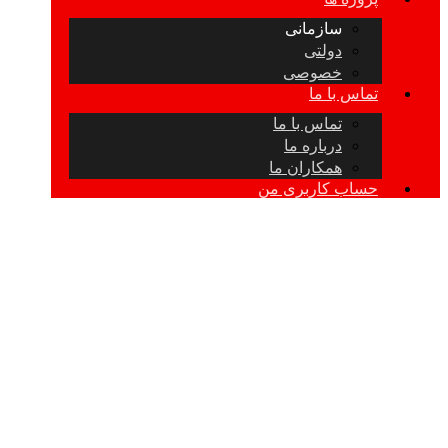
سازمانی
دولتی
خصوصی
تماس با ما
تماس با ما
درباره ما
همکاران ما
حساب کاربری من