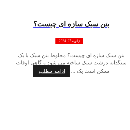
بتن سبک سازه ای چیست؟
ژانویه 27, 2024
بتن سبک سازه ای چیست؟ مخلوط بتن سبک با یک
سنگدانه درشت سبک ساخته می شود و گاهی اوقات
ممکن است یک ...
ادامه مطلب