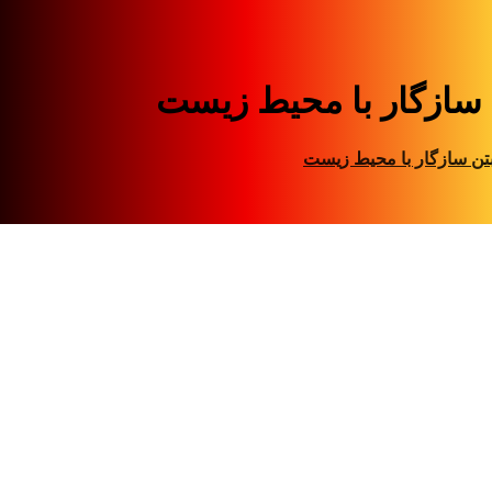
 سازگار با محیط زیست
تن سازگار با محیط زیست