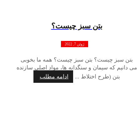
بتن سبز چیست؟
ژوئن 7, 2022
بتن سبز چیست؟ بتن سبز چیست؟ همه ما بخوبی
می دانیم که سیمان و سنگدانه‌ ها، مواد اصلی سازنده
بتن (طرح اختلاط ...
ادامه مطلب