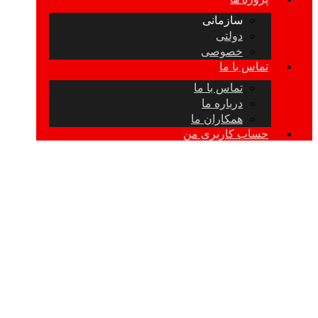
سازمانی
دولتی
خصوصی
تماس با ما
تماس با ما
درباره ما
همکاران ما
حساب کاربری من