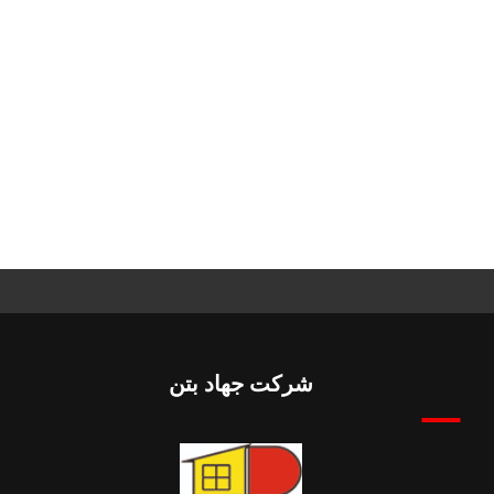
شرکت جهاد بتن