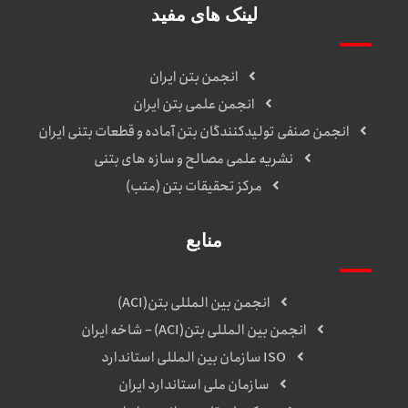
لینک های مفید
انجمن بتن ایران
انجمن علمی بتن ایران
انجمن صنفی تولیدکنندگان بتن آماده و قطعات بتنی ایران
نشریه علمی مصالح و سازه های بتنی
مرکز تحقیقات بتن (متب)
منابع
انجمن بین المللی بتن(ACI)
انجمن بین المللی بتن(ACI) – شاخه ایران
ISO سازمان بین المللی استاندارد
سازمان ملی استاندارد ایران