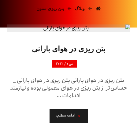
وبلاگ
بتن ریزی ستون
بتن ریزی در هوای بارانی
می ۱۰, ۲۰۲۲
بتن ریزی در هوای بارانی بتن ریزی در هوای بارانی _
حساس‌تر از بتن ریزی در هوای معمولی بوده و نیازمند
اقدامات ...
ادامه مطلب