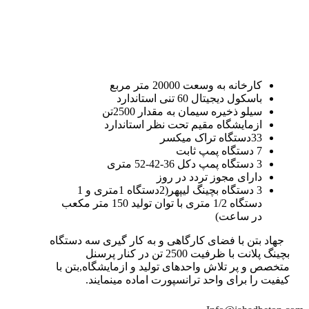
کارخانه به وسعت 20000 متر مربع
باسکول دیجیتال 60 تنی استاندارد
سیلو ذخیره سیمان به مقدار 2500تن
ازمایشگاه مقیم تحت نظر استاندارد
33دستگاه تراک میکسر
7 دستگاه پمپ ثابت
3 دستگاه پمپ دکل 36-42-52 متری
دارای مجوز تردد در روز
3 دستگاه بچینگ لیپهر(2دستگاه 1متری و 1
دستگاه 1/2 متری با توان تولید 150 متر مکعب
در ساعت)
جهاد بتن با فضای کارگاهی و به کار گیری سه دستگاه
بچینگ پلانت با ظرفیت 2500 تن در کنار پرسنل
متخصص و پر تلاش واحدهای تولید و ازمایشگاه,بتن با
کیفیت را برای واحد ترانسپورت اماده مینمایند.