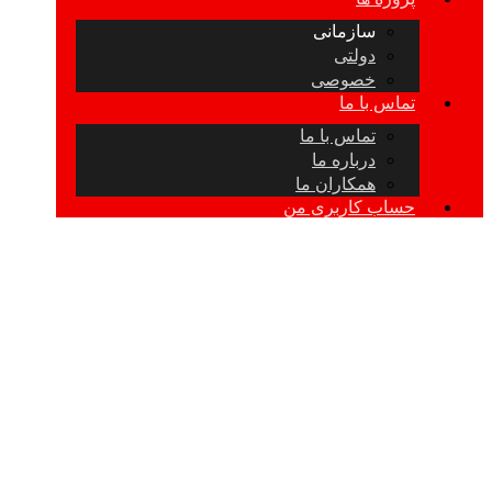
سازمانی
دولتی
خصوصی
تماس با ما
تماس با ما
درباره ما
همکاران ما
حساب کاربری من