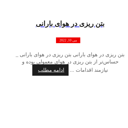
بتن ریزی در هوای بارانی
می 10, 2022
بتن ریزی در هوای بارانی بتن ریزی در هوای بارانی _
حساس‌تر از بتن ریزی در هوای معمولی بوده و
نیازمند اقدامات ...
ادامه مطلب