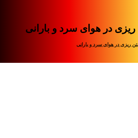
 ریزی در هوای سرد و بارانی
تن ریزی در هوای سرد و بارانی