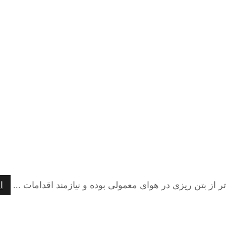
 از بتن ریزی در هوای معمولی بوده و نیازمند اقدامات ...
ا