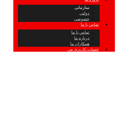
سازمانی
دولتی
خصوصی
تماس با ما
تماس با ما
درباره ما
همکاران ما
حساب کاربری من