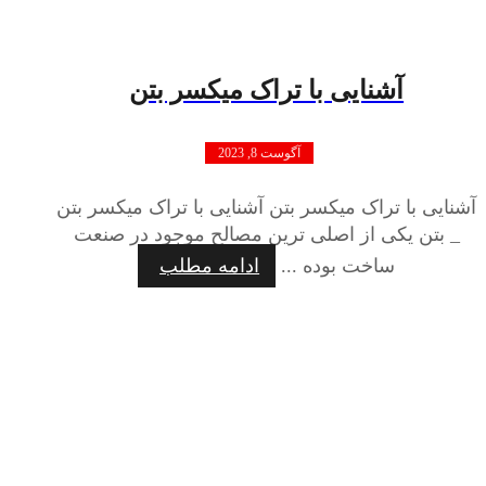
آشنایی با تراک میکسر بتن
آگوست 8, 2023
آشنایی با تراک میکسر بتن آشنایی با تراک میکسر بتن
_ بتن یکی از اصلی ترین مصالح موجود در صنعت
ساخت بوده ...
ادامه مطلب