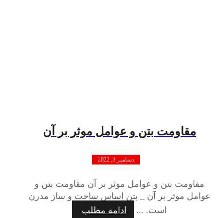
مقاومت بتن و عوامل موثر بر آن
دسامبر 3, 2022
مقاومت بتن و عوامل موثر بر آن مقاومت بتن و
عوامل موثر بر آن _ بتن اساس ساخت و ساز مدرن
است. ...
ادامه مطلب