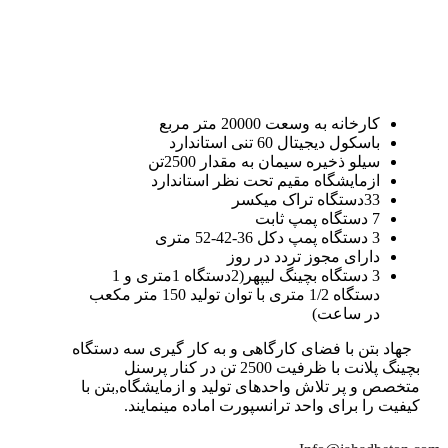
کارخانه به وسعت 20000 متر مربع
باسکول دیجیتال 60 تنی استاندارد
سیلو ذخیره سیمان به مقدار 2500تن
ازمایشگاه مقیم تحت نظر استاندارد
33دستگاه تراک میکسر
7 دستگاه پمپ ثابت
3 دستگاه پمپ دکل 36-42-52 متری
دارای مجوز تردد در روز
3 دستگاه بچینگ لیپهر(2دستگاه 1متری و 1
دستگاه 1/2 متری با توان تولید 150 متر مکعب
در ساعت)
جهاد بتن با فضای کارگاهی و به کار گیری سه دستگاه
بچینگ پلانت با ظرفیت 2500 تن در کنار پرسنل
متخصص و پر تلاش واحدهای تولید و ازمایشگاه,بتن با
کیفیت را برای واحد ترانسپورت اماده مینمایند.