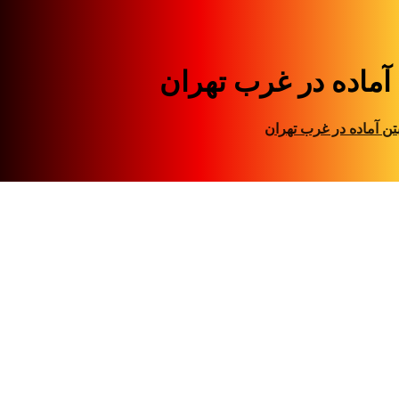
 آماده در غرب تهران
تن آماده در غرب تهران