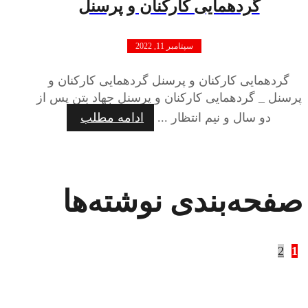
گردهمایی کارکنان و پرسنل
سپتامبر 11, 2022
گردهمایی کارکنان و پرسنل گردهمایی کارکنان و
پرسنل _ گردهمایی کارکنان و پرسنل جهاد بتن پس از
دو سال و نیم انتظار ...
ادامه مطلب
صفحه‌بندی نوشته‌ها
2
1