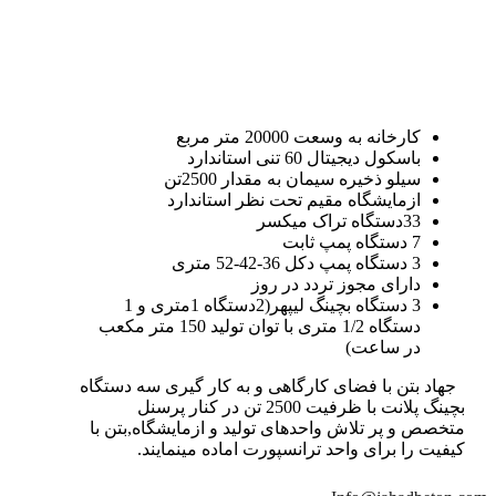
کارخانه به وسعت 20000 متر مربع
باسکول دیجیتال 60 تنی استاندارد
سیلو ذخیره سیمان به مقدار 2500تن
ازمایشگاه مقیم تحت نظر استاندارد
33دستگاه تراک میکسر
7 دستگاه پمپ ثابت
3 دستگاه پمپ دکل 36-42-52 متری
دارای مجوز تردد در روز
3 دستگاه بچینگ لیپهر(2دستگاه 1متری و 1
دستگاه 1/2 متری با توان تولید 150 متر مکعب
در ساعت)
جهاد بتن با فضای کارگاهی و به کار گیری سه دستگاه
بچینگ پلانت با ظرفیت 2500 تن در کنار پرسنل
متخصص و پر تلاش واحدهای تولید و ازمایشگاه,بتن با
کیفیت را برای واحد ترانسپورت اماده مینمایند.