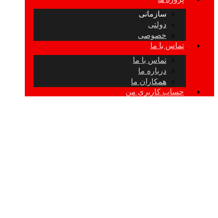
سازمانی
دولتی
خصوصی
تماس با ما
تماس با ما
درباره ما
همکاران ما
حساب کاربری من