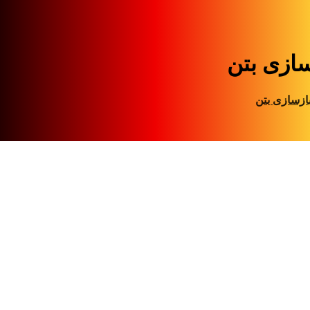
سازی بتن
ازسازی بتن