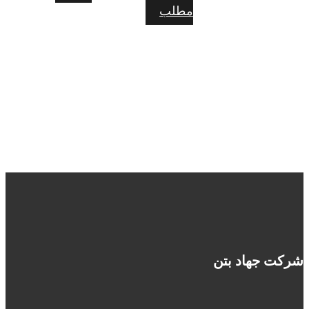
مطلب
شرکت جهاد بتن