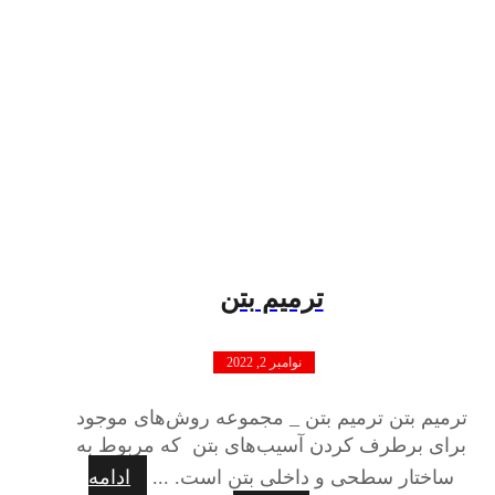
ترمیم بتن
نوامبر 2, 2022
ترمیم بتن ترمیم بتن _ مجموعه روش‌های موجود
برای برطرف کردن آسیب‌های بتن که مربوط به
ساختار سطحی و داخلی بتن است. ...
ادامه