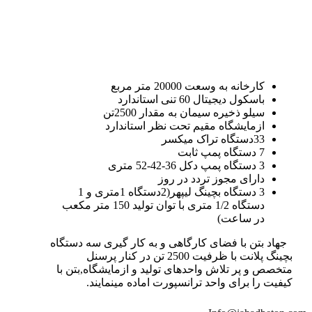
کارخانه به وسعت 20000 متر مربع
باسکول دیجیتال 60 تنی استاندارد
سیلو ذخیره سیمان به مقدار 2500تن
ازمایشگاه مقیم تحت نظر استاندارد
33دستگاه تراک میکسر
7 دستگاه پمپ ثابت
3 دستگاه پمپ دکل 36-42-52 متری
دارای مجوز تردد در روز
3 دستگاه بچینگ لیپهر(2دستگاه 1متری و 1
دستگاه 1/2 متری با توان تولید 150 متر مکعب
در ساعت)
جهاد بتن با فضای کارگاهی و به کار گیری سه دستگاه
بچینگ پلانت با ظرفیت 2500 تن در کنار پرسنل
متخصص و پر تلاش واحدهای تولید و ازمایشگاه,بتن با
کیفیت را برای واحد ترانسپورت اماده مینمایند.