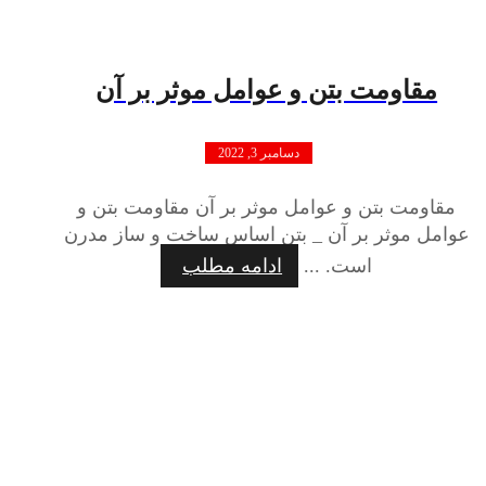
مقاومت بتن و عوامل موثر بر آن
دسامبر 3, 2022
مقاومت بتن و عوامل موثر بر آن مقاومت بتن و
عوامل موثر بر آن _ بتن اساس ساخت و ساز مدرن
است. ...
ادامه مطلب