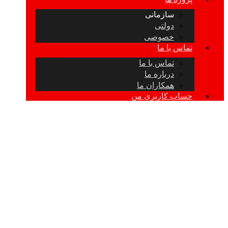
سازمانی
دولتی
خصوصی
تماس با ما
تماس با ما
درباره ما
همکاران ما
حساب کاربری من