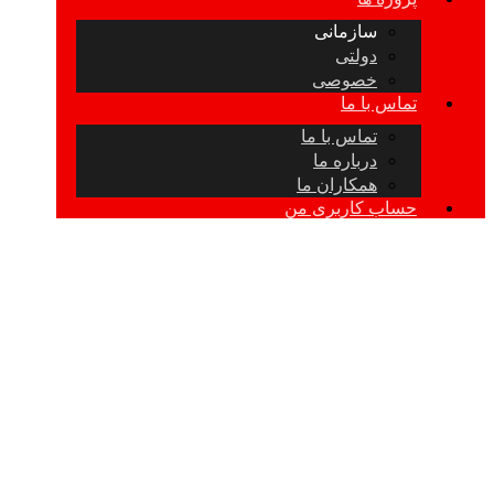
سازمانی
دولتی
خصوصی
تماس با ما
تماس با ما
درباره ما
همکاران ما
حساب کاربری من