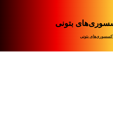
سوری‌های بتونی
کسسوری‌های بتونی