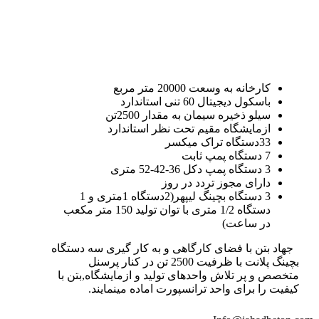
کارخانه به وسعت 20000 متر مربع
باسکول دیجیتال 60 تنی استاندارد
سیلو ذخیره سیمان به مقدار 2500تن
ازمایشگاه مقیم تحت نظر استاندارد
33دستگاه تراک میکسر
7 دستگاه پمپ ثابت
3 دستگاه پمپ دکل 36-42-52 متری
دارای مجوز تردد در روز
3 دستگاه بچینگ لیپهر(2دستگاه 1متری و 1
دستگاه 1/2 متری با توان تولید 150 متر مکعب
در ساعت)
جهاد بتن با فضای کارگاهی و به کار گیری سه دستگاه
بچینگ پلانت با ظرفیت 2500 تن در کنار پرسنل
متخصص و پر تلاش واحدهای تولید و ازمایشگاه,بتن با
کیفیت را برای واحد ترانسپورت اماده مینمایند.