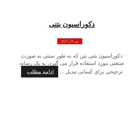
دکوراسیون بتنی
می 24, 2023
دکوراسیون بتنی بتن که به طور سنتی به صورت
صنعتی مورد استفاده قرار می گیرد، به یک رسانه
ترجیحی برای کسانی تبدیل ...
ادامه مطلب