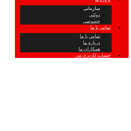
سازمانی
دولتی
خصوصی
تماس با ما
تماس با ما
درباره ما
همکاران ما
حساب کاربری من