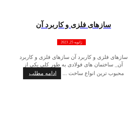
سازهای فلزی و کاربرد آن
ژانویه 25, 2023
سازهای فلزی و کاربرد آن سازهای فلزی و کاربرد
آن_ ساختمان های فولادی به طور کلی یکی از
محبوب ترین انواع ساخت ...
ادامه مطلب