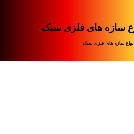
واع سازه های فلزی سبک‎
انواع سازه های فلزی سبک‎