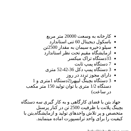
کارخانه به وسعت 20000 متر مربع
باسکول دیجیتال 60 تنی استاندارد
سیلو ذخیره سیمان به مقدار 2500تن
ازمایشگاه مقیم تحت نظر استاندارد
33دستگاه تراک میکسر
7 دستگاه پمپ ثابت
3 دستگاه پمپ دکل 36-42-52 متری
دارای مجوز تردد در روز
3 دستگاه بچینگ لیپهر(2دستگاه 1متری و 1
دستگاه 1/2 متری با توان تولید 150 متر مکعب
در ساعت)
جهاد بتن با فضای کارگاهی و به کار گیری سه دستگاه
بچینگ پلانت با ظرفیت 2500 تن در کنار پرسنل
متخصص و پر تلاش واحدهای تولید و ازمایشگاه,بتن با
کیفیت را برای واحد ترانسپورت اماده مینمایند.