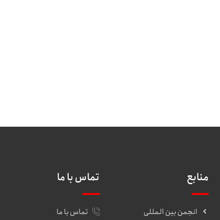
منابع
تماس با ما
انجمن بین المللی
تماس با ما