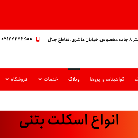
۰۹۱۲۷۲۷۲۵۰۰
تقاطع جلال
ه
گواهینامه و ایزوها
وبلاگ
خدمات
فروشگاه
انواع اسکلت بتنی