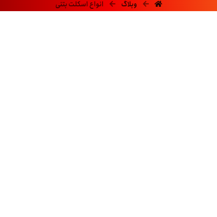
وبلاگ
انواع اسکلت بتنی