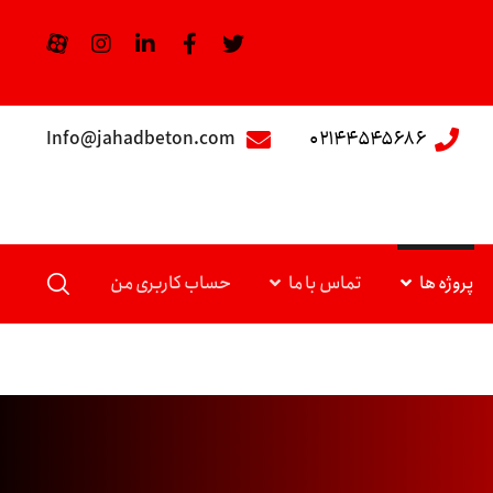
Info@jahadbeton.com
۰۲۱۴۴۵۴۵۶۸۶
پروژه ها
تماس با ما
حساب کاربری من