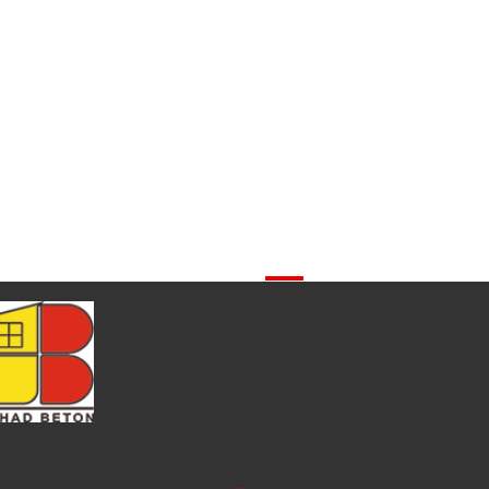
شرکت جهاد بتن