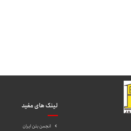
لینک های مفید
انجمن بتن ایران