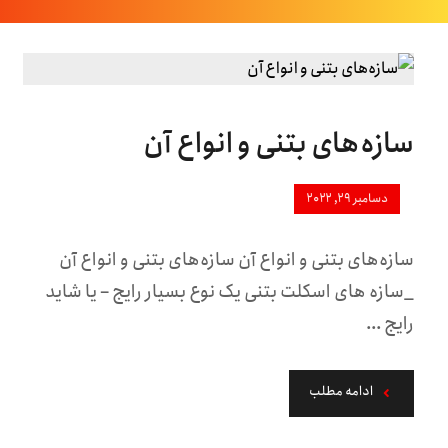
سازه‌های بتنی و انواع آن
دسامبر ۲۹, ۲۰۲۲
سازه‌های بتنی و انواع آن سازه‌های بتنی و انواع آن
_سازه های اسکلت بتنی یک نوع بسیار رایج – یا شاید
رایج ...
ادامه مطلب