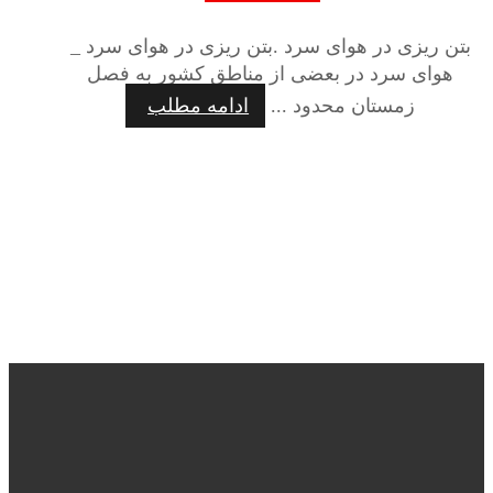
بتن ریزی در هوای سرد .بتن ریزی در هوای سرد _
هوای سرد در بعضی از مناطق کشور به فصل
زمستان محدود ...
ادامه مطلب