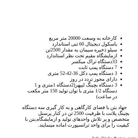
کارخانه به وسعت 20000 متر مربع
باسکول دیجیتال 60 تنی استاندارد
سیلو ذخیره سیمان به مقدار 2500تن
ازمایشگاه مقیم تحت نظر استاندارد
33دستگاه تراک میکسر
7 دستگاه پمپ ثابت
3 دستگاه پمپ دکل 36-42-52 متری
دارای مجوز تردد در روز
3 دستگاه بچینگ لیپهر(2دستگاه 1متری و 1
دستگاه 1/2 متری با توان تولید 150 متر مکعب
در ساعت)
جهاد بتن با فضای کارگاهی و به کار گیری سه دستگاه
بچینگ پلانت با ظرفیت 2500 تن در کنار پرسنل
متخصص و پر تلاش واحدهای تولید و ازمایشگاه,بتن با
کیفیت را برای واحد ترانسپورت اماده مینمایند.