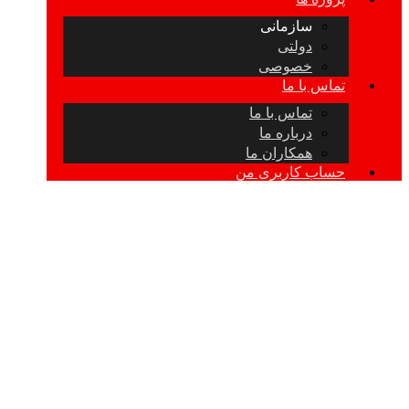
سازمانی
دولتی
خصوصی
تماس با ما
تماس با ما
درباره ما
همکاران ما
حساب کاربری من