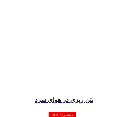
بتن ریزی در هوای سرد
دسامبر 24, 2020