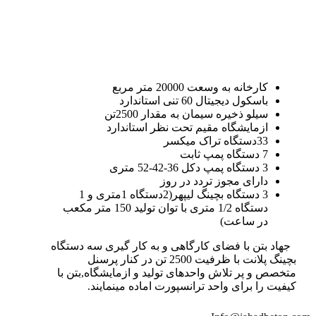
کارخانه به وسعت 20000 متر مربع
باسکول دیجیتال 60 تنی استاندارد
سیلو ذخیره سیمان به مقدار 2500تن
ازمایشگاه مقیم تحت نظر استاندارد
33دستگاه تراک میکسر
7 دستگاه پمپ ثابت
3 دستگاه پمپ دکل 36-42-52 متری
دارای مجوز تردد در روز
3 دستگاه بچینگ لیپهر(2دستگاه 1متری و 1
دستگاه 1/2 متری با توان تولید 150 متر مکعب
در ساعت)
جهاد بتن با فضای کارگاهی و به کار گیری سه دستگاه
بچینگ پلانت با ظرفیت 2500 تن در کنار پرسنل
متخصص و پر تلاش واحدهای تولید و ازمایشگاه,بتن با
کیفیت را برای واحد ترانسپورت اماده مینمایند.