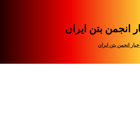
ر انجمن بتن ایران
خبار انجمن بتن ایران