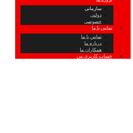
سازمانی
دولتی
خصوصی
تماس با ما
تماس با ما
درباره ما
همکاران ما
حساب کاربری من