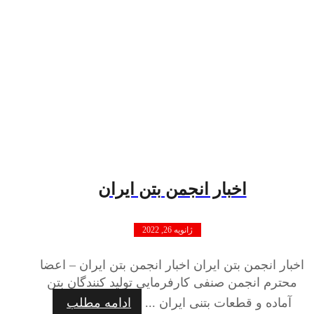
اخبار انجمن بتن ایران
ژانویه 26, 2022
اخبار انجمن بتن ایران اخبار انجمن بتن ایران – اعضا
محترم انجمن صنفی کارفرمایی تولید کنندگان بتن
آماده و قطعات بتنی ایران ...
ادامه مطلب