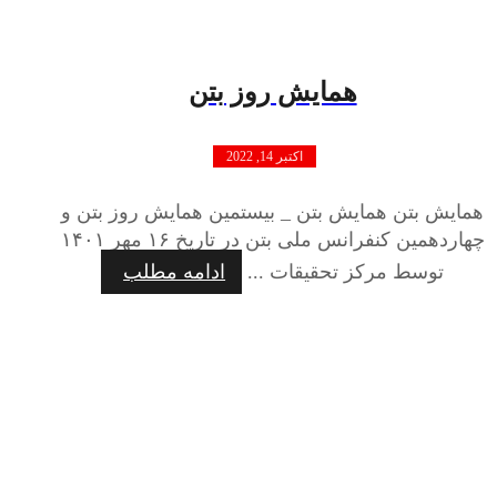
همایش روز بتن
اکتبر 14, 2022
همایش بتن همایش بتن _ بیستمین همایش روز بتن و
چهاردهمین کنفرانس ملی بتن در تاریخ ۱۶ مهر ۱۴۰۱
توسط مرکز تحقیقات ...
ادامه مطلب