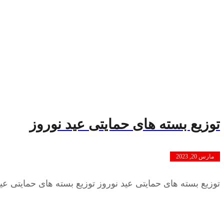
توزیع بسته های حمایتی عید نوروز
مارس 20, 2023
توزیع بسته های حمایتی عید نوروز توزیع بسته های حمایتی ع