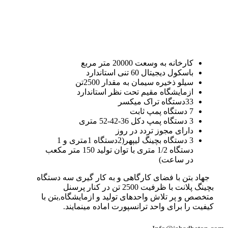
کارخانه به وسعت 20000 متر مربع
باسکول دیجیتال 60 تنی استاندارد
سیلو ذخیره سیمان به مقدار 2500تن
ازمایشگاه مقیم تحت نظر استاندارد
33دستگاه تراک میکسر
7 دستگاه پمپ ثابت
3 دستگاه پمپ دکل 36-42-52 متری
دارای مجوز تردد در روز
3 دستگاه بچینگ لیپهر(2دستگاه 1متری و 1
دستگاه 1/2 متری با توان تولید 150 متر مکعب
در ساعت)
جهاد بتن با فضای کارگاهی و به کار گیری سه دستگاه
بچینگ پلانت با ظرفیت 2500 تن در کنار پرسنل
متخصص و پر تلاش واحدهای تولید و ازمایشگاه,بتن با
کیفیت را برای واحد ترانسپورت اماده مینمایند.