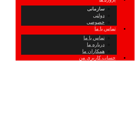
سازمانی
دولتی
خصوصی
تماس با ما
تماس با ما
درباره ما
همکاران ما
حساب کاربری من