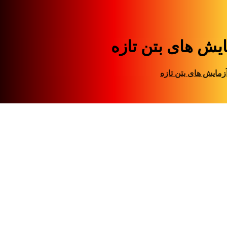
ایش های بتن تازه
زمایش های بتن تازه