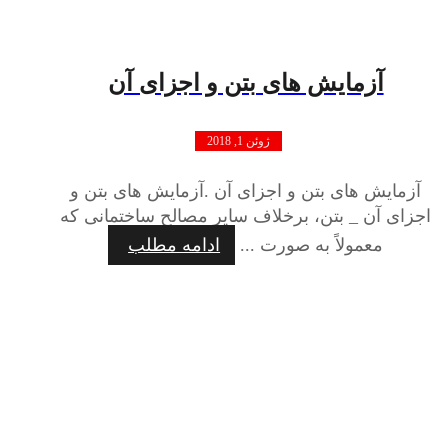
آزمایش های بتن و اجزای آن
ژوئن 1, 2018
آزمایش های بتن و اجزای آن .آزمایش های بتن و
اجزای آن _ بتن، برخلاف سایر مصالح ساختمانی که
معمولاً به صورت ...
ادامه مطلب