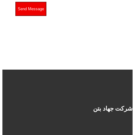
شرکت جهاد بتن