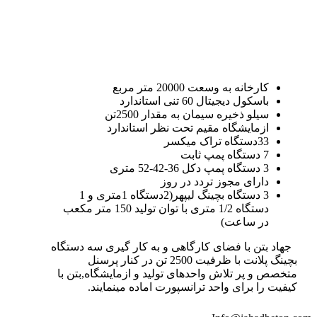
کارخانه به وسعت 20000 متر مربع
باسکول دیجیتال 60 تنی استاندارد
سیلو ذخیره سیمان به مقدار 2500تن
ازمایشگاه مقیم تحت نظر استاندارد
33دستگاه تراک میکسر
7 دستگاه پمپ ثابت
3 دستگاه پمپ دکل 36-42-52 متری
دارای مجوز تردد در روز
3 دستگاه بچینگ لیپهر(2دستگاه 1متری و 1
دستگاه 1/2 متری با توان تولید 150 متر مکعب
در ساعت)
جهاد بتن با فضای کارگاهی و به کار گیری سه دستگاه
بچینگ پلانت با ظرفیت 2500 تن در کنار پرسنل
متخصص و پر تلاش واحدهای تولید و ازمایشگاه,بتن با
کیفیت را برای واحد ترانسپورت اماده مینمایند.