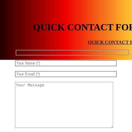
QUICK CONTACT FO
QUICK CONTACT 