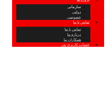
سازمانی
دولتی
خصوصی
تماس با ما
تماس با ما
درباره ما
همکاران ما
حساب کاربری من