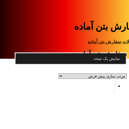
رش بتن آماده
ات
سفارش بتن آماده
سفارش بتن آماده
نمایش یک نتیجه