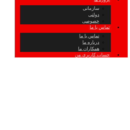
سازمانی
دولتی
خصوصی
تماس با ما
تماس با ما
درباره ما
همکاران ما
حساب کاربری من