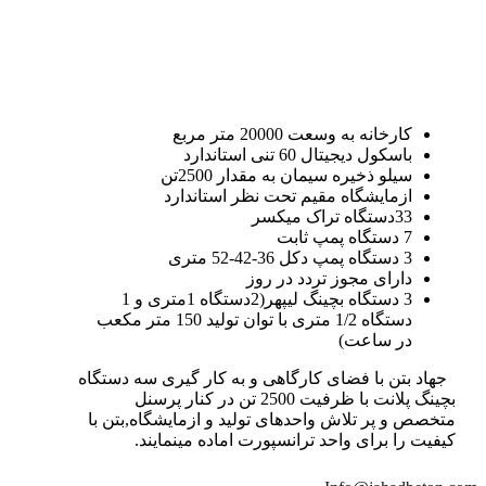
کارخانه به وسعت 20000 متر مربع
باسکول دیجیتال 60 تنی استاندارد
سیلو ذخیره سیمان به مقدار 2500تن
ازمایشگاه مقیم تحت نظر استاندارد
33دستگاه تراک میکسر
7 دستگاه پمپ ثابت
3 دستگاه پمپ دکل 36-42-52 متری
دارای مجوز تردد در روز
3 دستگاه بچینگ لیپهر(2دستگاه 1متری و 1
دستگاه 1/2 متری با توان تولید 150 متر مکعب
در ساعت)
جهاد بتن با فضای کارگاهی و به کار گیری سه دستگاه
بچینگ پلانت با ظرفیت 2500 تن در کنار پرسنل
متخصص و پر تلاش واحدهای تولید و ازمایشگاه,بتن با
کیفیت را برای واحد ترانسپورت اماده مینمایند.