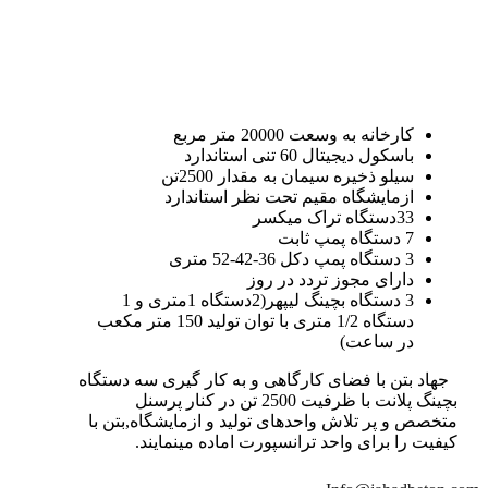
کارخانه به وسعت 20000 متر مربع
باسکول دیجیتال 60 تنی استاندارد
سیلو ذخیره سیمان به مقدار 2500تن
ازمایشگاه مقیم تحت نظر استاندارد
33دستگاه تراک میکسر
7 دستگاه پمپ ثابت
3 دستگاه پمپ دکل 36-42-52 متری
دارای مجوز تردد در روز
3 دستگاه بچینگ لیپهر(2دستگاه 1متری و 1
دستگاه 1/2 متری با توان تولید 150 متر مکعب
در ساعت)
جهاد بتن با فضای کارگاهی و به کار گیری سه دستگاه
بچینگ پلانت با ظرفیت 2500 تن در کنار پرسنل
متخصص و پر تلاش واحدهای تولید و ازمایشگاه,بتن با
کیفیت را برای واحد ترانسپورت اماده مینمایند.