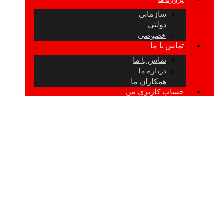
سازمانی
دولتی
خصوصی
تماس با ما
تماس با ما
درباره ما
همکاران ما
حساب کاربری من