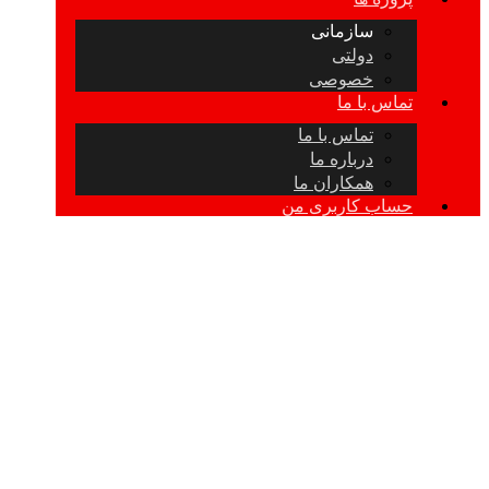
سازمانی
دولتی
خصوصی
تماس با ما
تماس با ما
درباره ما
همکاران ما
حساب کاربری من