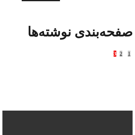
صفحه‌بندی نوشته‌ها
3
2
1