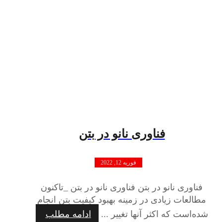
فناوری نانو در بتن
فوریه 12, 2022
فناوری نانو در بتن فناوری نانو در بتن _تاکنون
مطالعات زیادی در زمینه بهبود کیفیت بتن انجام
شده‌است که اکثر آنها تغییر ...
ادامه مطلب