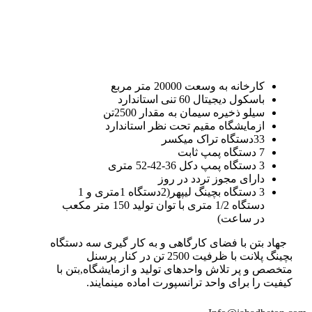
کارخانه به وسعت 20000 متر مربع
باسکول دیجیتال 60 تنی استاندارد
سیلو ذخیره سیمان به مقدار 2500تن
ازمایشگاه مقیم تحت نظر استاندارد
33دستگاه تراک میکسر
7 دستگاه پمپ ثابت
3 دستگاه پمپ دکل 36-42-52 متری
دارای مجوز تردد در روز
3 دستگاه بچینگ لیپهر(2دستگاه 1متری و 1
دستگاه 1/2 متری با توان تولید 150 متر مکعب
در ساعت)
جهاد بتن با فضای کارگاهی و به کار گیری سه دستگاه
بچینگ پلانت با ظرفیت 2500 تن در کنار پرسنل
متخصص و پر تلاش واحدهای تولید و ازمایشگاه,بتن با
کیفیت را برای واحد ترانسپورت اماده مینمایند.