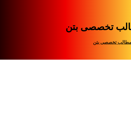
لب تخصصی بتن
طالب تخصصی بتن