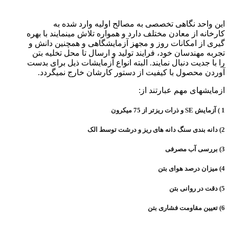
این واحد نگاهی تخصصی به مصالح اولیه وارد شده به
کارخانه از معادن مختلف دارد و همواره تلاش مینمایند با بهره
گیری از امکانات روز و مجهز آزمایشگاهی و همچنین دانش و
تجربه مهندسان خود، فرایند تولید و ارسال تا محل تخلیه بتن
را با جدیت دنبال نمایند. البته انواع آزمایشات ذیل برای بدست
آوردن محصول با کیفیت از دستور کارشان خارج نمیگردد.
ازمایشهای مهم عبارتند از:
1 ) آزمایش SE و ذرات ریزتر از 75 میکرون
2) دانه بندی سنگ دانه های ریز و درشت توسط الک
3) بررسی آب مصرفی
4) میزان درصد هوای بتن
5) دقت در روانی بتن
6) تعیین مقاومت فشاری بتن