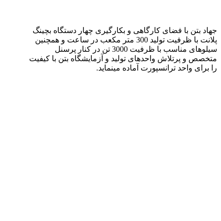
جهاد بتن با فضای کارگاهی و بکارگیری چهار دستگاه بچینگ
پلانت با ظرفیت تولید 300 متر مکعب در ساعت و همچنین
سیلوهای مناسب با ظرفیت 3000 تن در کنار پرسنل
متخصص و پرتلاش واحدهای تولید و آزمایشگاه بتن با کیفیت
را برای واحد ترانسپورت آماده مینماید.