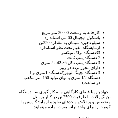
کارخانه به وسعت 20000 متر مربع
باسکول دیجیتال 60 تنی استاندارد
سیلو ذخیره سیمان به مقدار 2500تن
ازمایشگاه مقیم تحت نظر استاندارد
33دستگاه تراک میکسر
7 دستگاه پمپ ثابت
3 دستگاه پمپ دکل 36-42-52 متری
دارای مجوز تردد در روز
3 دستگاه بچینگ لیپهر(2دستگاه 1متری و 1
دستگاه 1/2 متری با توان تولید 150 متر مکعب
در ساعت)
جهاد بتن با فضای کارگاهی و به کار گیری سه دستگاه
بچینگ پلانت با ظرفیت 2500 تن در کنار پرسنل
متخصص و پر تلاش واحدهای تولید و ازمایشگاه,بتن با
کیفیت را برای واحد ترانسپورت اماده مینمایند.