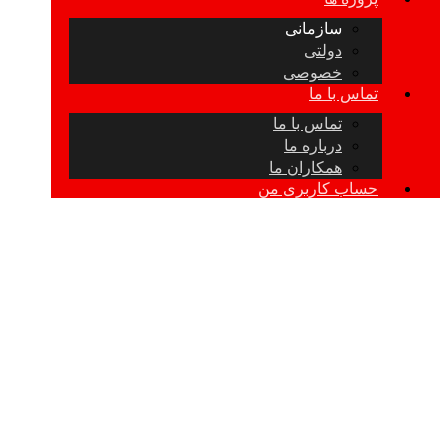
سازمانی
دولتی
خصوصی
تماس با ما
تماس با ما
درباره ما
همکاران ما
حساب کاربری من