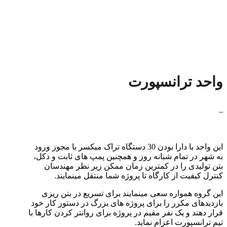
واحد ترانسپورت
_
این واحد با دارا بودن 30 دستگاه تراک میکسر با مجوز ورود
به شهر در تمام شبانه روز و همچنین پمپ های ثابت و دکل،
بتن تولیدی را در کمترین زمان ممکن زیر نظر مهندسان
کنترل کیفیت از کارگاه تا پروژه شما منتقل مینمایند.
این گروه همواره سعی مینمایند برای تسریع در بتن ریزی
بازدیدهای مکرر را برای پروژه های بزرگ در دستور کار خود
قرار دهند و یک نفر مقیم در پروژه برای روانتر کردن کارها با
تیم ترانسپورت اعزام نماید.