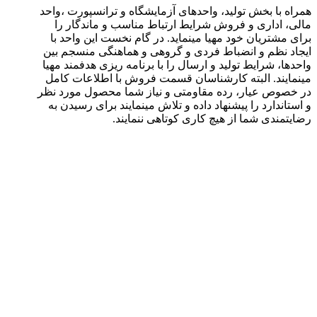
همراه با بخش تولید، واحدهای آزمایشگاه و ترانسپورت ،واحد
مالی، اداری و فروش شرایط ارتباط مناسب و ماندگار را
برای مشتریان خود مهیا مینماید. در گام نخست این واحد با
ایجاد نظم و انضباط فردی و گروهی و هماهنگی منسجم بین
واحدها، شرایط تولید و ارسال را با برنامه ریزی هدفمند مهیا
مینمایند. البته کارشناسان قسمت فروش با اطلاعات کامل
در خصوص عیار، رده مقاومتی و نیاز شما محصول مورد نظر
و استاندارد را پیشنهاد داده و تلاش مینمایند برای رسیدن به
رضایتمندی شما از هیچ کاری کوتاهی ننمایند.