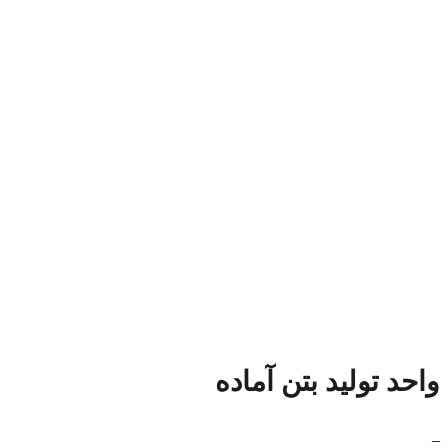
واحد تولید بتن آماده
_