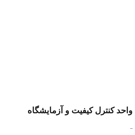
واحد کنترل کیفیت و آزمایشگاه
_