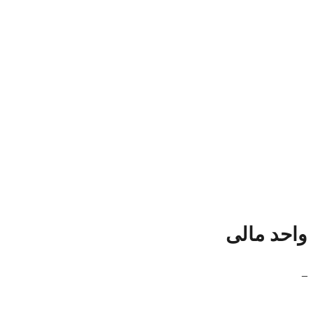
واحد مالی
_