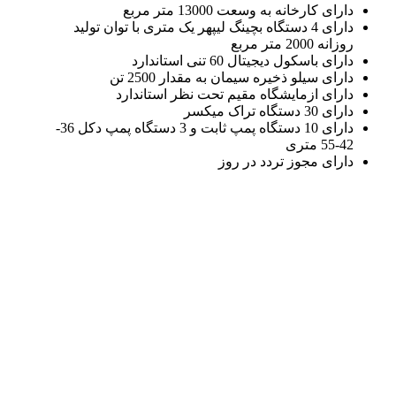
دارای کارخانه به وسعت 13000 متر مربع
دارای 4 دستگاه بچینگ لیپهر یک متری با توان تولید
روزانه 2000 متر مربع
دارای باسکول دیجیتال 60 تنی استاندارد
دارای سیلو ذخیره سیمان به مقدار 2500 تن
دارای ازمایشگاه مقیم تحت نظر استاندارد
دارای 30 دستگاه تراک میکسر
دارای 10 دستگاه پمپ ثابت و 3 دستگاه پمپ دکل 36-
42-55 متری
دارای مجوز تردد در روز