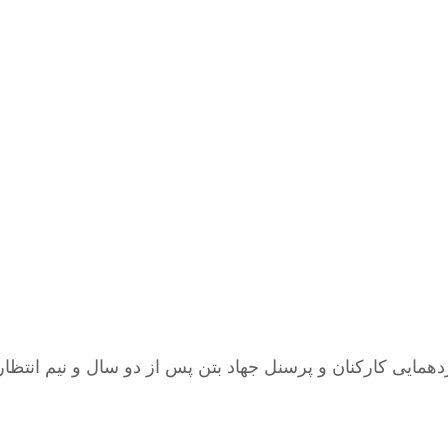
مایی کارکنان و پرسنل جهاد بتن پس از دو سال و نیم انتظار 