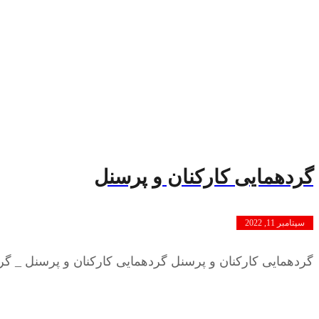
گردهمایی کارکنان و پرسنل
سپتامبر 11, 2022
گردهمایی کارکنان و پرسنل گردهمایی کارکنان و پرسنل _ گرده