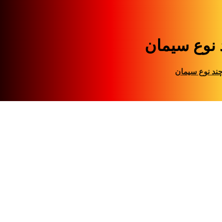
 نوع سیمان
ند نوع سیمان