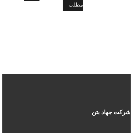
مطلب
شرکت جهاد بتن