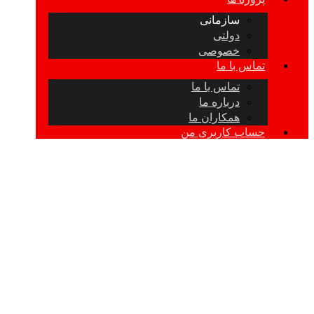
سازمانی
دولتی
خصوصی
تماس با ما
تماس با ما
درباره ما
همکاران ما
حساب کاربری من