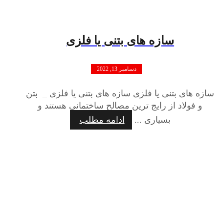
سازه های بتنی یا فلزی
دسامبر 13, 2022
سازه های بتنی یا فلزی سازه های بتنی یا فلزی _ بتن
و فولاد از رایج ترین مصالح ساختمانی هستند و
بسیاری ...
ادامه مطلب