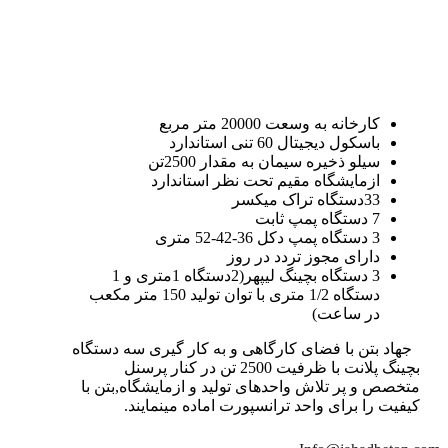
کارخانه به وسعت 20000 متر مربع
باسکول دیجیتال 60 تنی استاندارد
سیلو ذخیره سیمان به مقدار 2500تن
ازمایشگاه مقیم تحت نظر استاندارد
33دستگاه تراک میکسر
7 دستگاه پمپ ثابت
3 دستگاه پمپ دکل 36-42-52 متری
دارای مجوز تردد در روز
3 دستگاه بچینگ لیپهر(2دستگاه 1متری و 1
دستگاه 1/2 متری با توان تولید 150 متر مکعب
در ساعت)
جهاد بتن با فضای کارگاهی و به کار گیری سه دستگاه
بچینگ پلانت با ظرفیت 2500 تن در کنار پرسنل
متخصص و پر تلاش واحدهای تولید و ازمایشگاه,بتن با
کیفیت را برای واحد ترانسپورت اماده مینمایند.