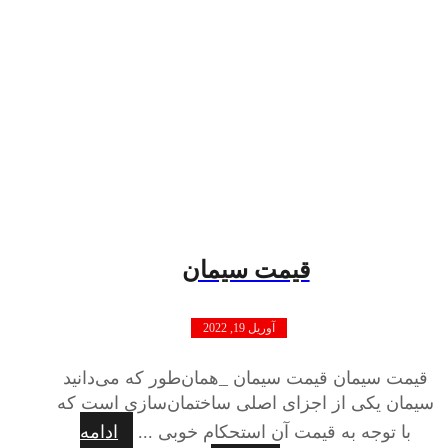
قیمت سیمان
آوریل 19, 2022
قیمت سیمان قیمت سیمان _همان‌طور که می‌دانید
سیمان یکی از اجزای اصلی ساختمان‌سازی است که
با توجه به قیمت آن استحکام خوبی ...
ادامه