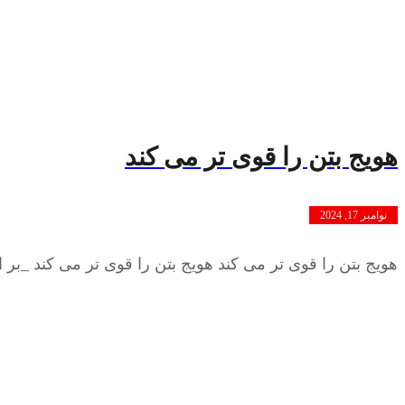
هویج بتن را قوی تر می کند
نوامبر 17, 2024
هویج بتن را قوی تر می کند هویج بتن را قوی تر می کند _بر 