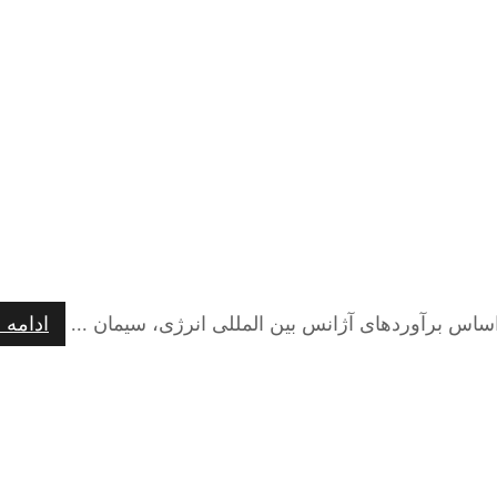
اساس برآوردهای آژانس بین المللی انرژی، سیمان ...
ادامه