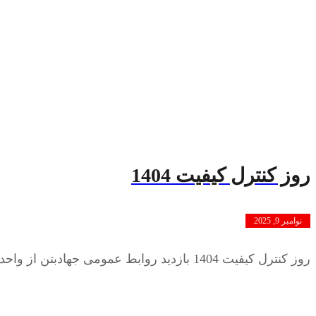
روز کنترل کیفیت 1404
نوامبر 9, 2025
روز کنترل کیفیت 1404 بازدید روابط عمومی جهادبتن از واحد کنترل کیفیت به مناسبت این روز، تیم روابط عمومی جهاد بتن با ...