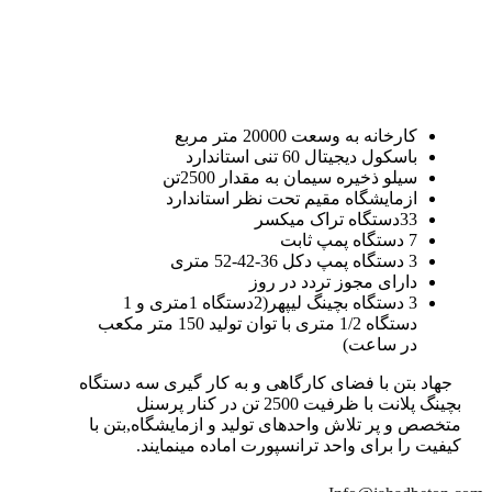
کارخانه به وسعت 20000 متر مربع
باسکول دیجیتال 60 تنی استاندارد
سیلو ذخیره سیمان به مقدار 2500تن
ازمایشگاه مقیم تحت نظر استاندارد
33دستگاه تراک میکسر
7 دستگاه پمپ ثابت
3 دستگاه پمپ دکل 36-42-52 متری
دارای مجوز تردد در روز
3 دستگاه بچینگ لیپهر(2دستگاه 1متری و 1
دستگاه 1/2 متری با توان تولید 150 متر مکعب
در ساعت)
جهاد بتن با فضای کارگاهی و به کار گیری سه دستگاه
بچینگ پلانت با ظرفیت 2500 تن در کنار پرسنل
متخصص و پر تلاش واحدهای تولید و ازمایشگاه,بتن با
کیفیت را برای واحد ترانسپورت اماده مینمایند.