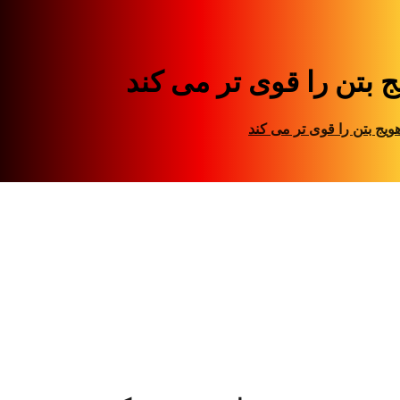
 بتن را قوی تر می کند
ویج بتن را قوی تر می کند