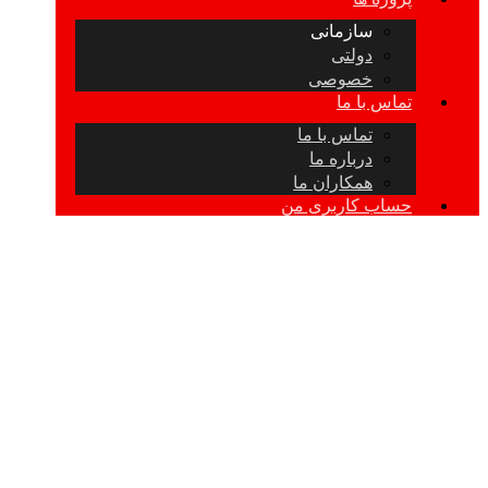
سازمانی
دولتی
خصوصی
تماس با ما
تماس با ما
درباره ما
همکاران ما
حساب کاربری من