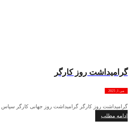
گرامیداشت روز کارگر
می 1, 2025
گرامیداشت روز کارگر گرامیداشت روز جهانی کارگر سپاس از 
ادامه مطلب