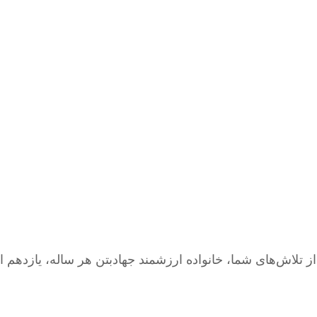
تلاش‌های شما، خانواده ارزشمند جهادبتن هر ساله، یازدهم ا