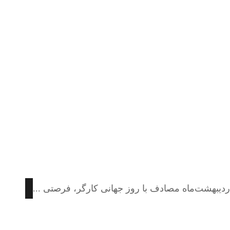
ردیبهشت‌ماه مصادف با روز جهانی کارگر، فرصتی ...