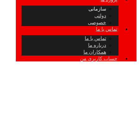
سازمانی
دولتی
خصوصی
تماس با ما
تماس با ما
درباره ما
همکاران ما
حساب کاربری من