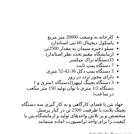
کارخانه به وسعت 20000 متر مربع
باسکول دیجیتال 60 تنی استاندارد
سیلو ذخیره سیمان به مقدار 2500تن
ازمایشگاه مقیم تحت نظر استاندارد
33دستگاه تراک میکسر
7 دستگاه پمپ ثابت
3 دستگاه پمپ دکل 36-42-52 متری
دارای مجوز تردد در روز
3 دستگاه بچینگ لیپهر(2دستگاه 1متری و 1
دستگاه 1/2 متری با توان تولید 150 متر مکعب
در ساعت)
جهاد بتن با فضای کارگاهی و به کار گیری سه دستگاه
بچینگ پلانت با ظرفیت 2500 تن در کنار پرسنل
متخصص و پر تلاش واحدهای تولید و ازمایشگاه,بتن با
کیفیت را برای واحد ترانسپورت اماده مینمایند.