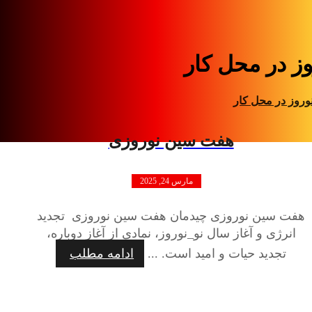
وز در محل کار
وروز در محل کار
هفت سین نوروزی
مارس 24, 2025
هفت سین نوروزی چیدمان هفت سین نوروزی تجدید
انرژی و آغاز سال نو_نوروز، نمادی از آغاز دوباره،
تجدید حیات و امید است. ...
ادامه مطلب