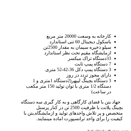
کارخانه به وسعت 20000 متر مربع
باسکول دیجیتال 60 تنی استاندارد
سیلو ذخیره سیمان به مقدار 2500تن
ازمایشگاه مقیم تحت نظر استاندارد
33دستگاه تراک میکسر
7 دستگاه پمپ ثابت
3 دستگاه پمپ دکل 36-42-52 متری
دارای مجوز تردد در روز
3 دستگاه بچینگ لیپهر(2دستگاه 1متری و 1
دستگاه 1/2 متری با توان تولید 150 متر مکعب
در ساعت)
جهاد بتن با فضای کارگاهی و به کار گیری سه دستگاه
بچینگ پلانت با ظرفیت 2500 تن در کنار پرسنل
متخصص و پر تلاش واحدهای تولید و ازمایشگاه,بتن با
کیفیت را برای واحد ترانسپورت اماده مینمایند.