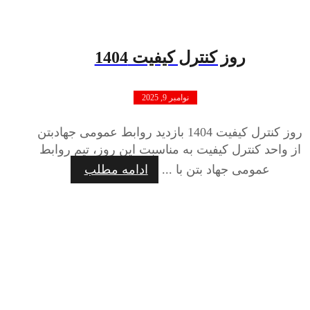
روز کنترل کیفیت 1404
نوامبر 9, 2025
روز کنترل کیفیت 1404 بازدید روابط عمومی جهادبتن
از واحد کنترل کیفیت به مناسبت این روز، تیم روابط
عمومی جهاد بتن با ...
ادامه مطلب