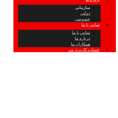
سازمانی
دولتی
خصوصی
تماس با ما
تماس با ما
درباره ما
همکاران ما
حساب کاربری من