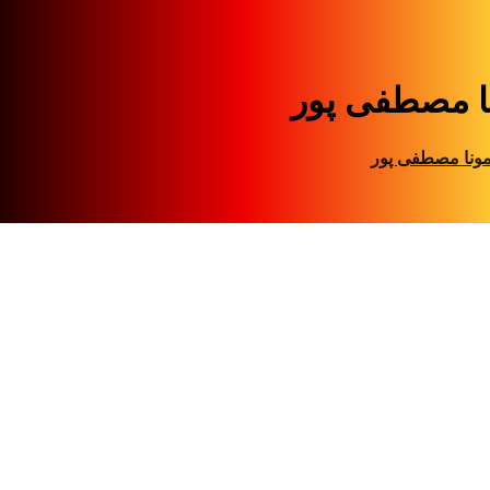
ا مصطفی پور
ونا مصطفی پور