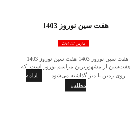
هفت سین نوروز 1403
مارس 17, 2024
هفت سین نوروز 1403 هفت سین نوروز 1403 _
هفت‌سین از مشهورترین مراسم نوروز است. که
روی زمین یا میز گذاشته می‌شود. ...
ادامه
مطلب