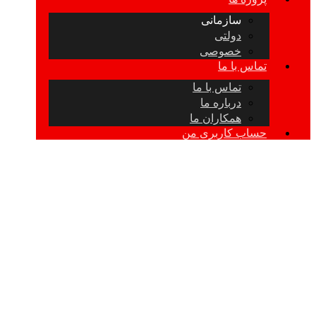
سازمانی
دولتی
خصوصی
تماس با ما
تماس با ما
درباره ما
همکاران ما
حساب کاربری من