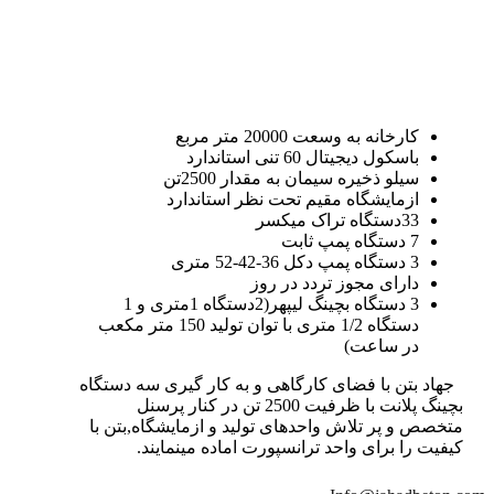
کارخانه به وسعت 20000 متر مربع
باسکول دیجیتال 60 تنی استاندارد
سیلو ذخیره سیمان به مقدار 2500تن
ازمایشگاه مقیم تحت نظر استاندارد
33دستگاه تراک میکسر
7 دستگاه پمپ ثابت
3 دستگاه پمپ دکل 36-42-52 متری
دارای مجوز تردد در روز
3 دستگاه بچینگ لیپهر(2دستگاه 1متری و 1
دستگاه 1/2 متری با توان تولید 150 متر مکعب
در ساعت)
جهاد بتن با فضای کارگاهی و به کار گیری سه دستگاه
بچینگ پلانت با ظرفیت 2500 تن در کنار پرسنل
متخصص و پر تلاش واحدهای تولید و ازمایشگاه,بتن با
کیفیت را برای واحد ترانسپورت اماده مینمایند.