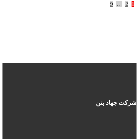
9
…
2
1
شرکت جهاد بتن