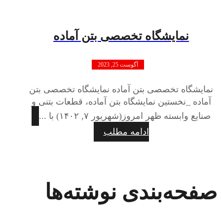
نمایشگاه تخصصی بتن آماده
آگوست 25, 2023
نمایشگاه تخصصی بتن آماده نمایشگاه تخصصی بتن
آماده _نخستین نمایشگاه بتن آماده، قطعات بتنی و
صنایع وابسته ظهر امروز(شهریور ۷, ۱۴۰۲) با ...
ادامه مطلب
صفحه‌بندی نوشته‌ها