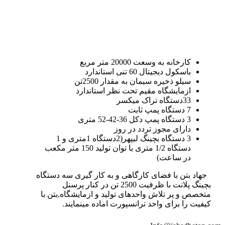
کارخانه به وسعت 20000 متر مربع
باسکول دیجیتال 60 تنی استاندارد
سیلو ذخیره سیمان به مقدار 2500تن
ازمایشگاه مقیم تحت نظر استاندارد
33دستگاه تراک میکسر
7 دستگاه پمپ ثابت
3 دستگاه پمپ دکل 36-42-52 متری
دارای مجوز تردد در روز
3 دستگاه بچینگ لیپهر(2دستگاه 1متری و 1
دستگاه 1/2 متری با توان تولید 150 متر مکعب
در ساعت)
جهاد بتن با فضای کارگاهی و به کار گیری سه دستگاه
بچینگ پلانت با ظرفیت 2500 تن در کنار پرسنل
متخصص و پر تلاش واحدهای تولید و ازمایشگاه,بتن با
کیفیت را برای واحد ترانسپورت اماده مینمایند.