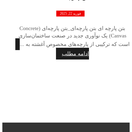
فوریه 22, 2025
بتن پارچه ای بتن پارچه‌ای_بتن پارچه‌ای (Concrete
Canvas) یک نوآوری جدید در صنعت ساختمان‌سازی
است که ترکیبی از پارچه‌های مخصوص آغشته به ...
ادامه مطلب