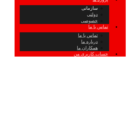
سازمانی
دولتی
خصوصی
تماس با ما
تماس با ما
درباره ما
همکاران ما
حساب کاربری من